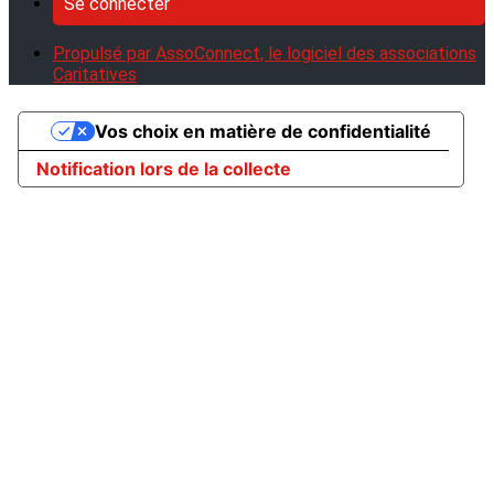
Se connecter
Propulsé par AssoConnect, le logiciel des associations
Caritatives
Vos choix en matière de confidentialité
Notification lors de la collecte