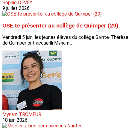
Sophie DEVEY
9 juillet 2026
OSE te présenter au collège de Quimper (29)
Vendredi 5 juin, les jeunes élèves du collège Sainte-Thérèse
de Quimper ont accueilli Myriam...
Myriam TROMEUR
18 juin 2026