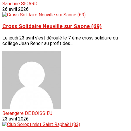
Sandrine SICARD
26 avril 2026
Cross Solidaire Neuville sur Saone (69)
Le jeudi 23 avril s'est déroulé le 7 ème cross solidaire du
collège Jean Renoir au profit des...
Bérengère DE BOISSIEU
23 avril 2026