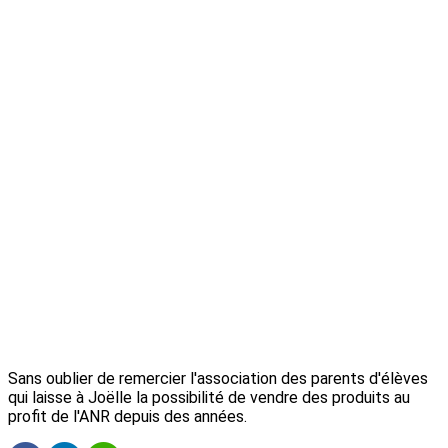
Sans oublier de remercier l'association des parents d'élèves
qui laisse à Joëlle la possibilité de vendre des produits au
profit de l'ANR depuis des années.