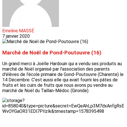
Emeline MASSÉ
7 janvier 2020
Marché de Noël de Pond-Poutouvre (16)
Un grand merci à Joëlle Hardouin qui a vendu ses produits au
marché de Noël organisé par l'association des parents
d'élèves de l'école primaire de Gond-Poutouvre (Charente) le
14 Décembre. C'est aussi elle qui avait fourni les pâtes de
fruits et les cuirs de fruits que nous avons pu vendre au
marché de Noël du Taillan-Médoc (Gironde).