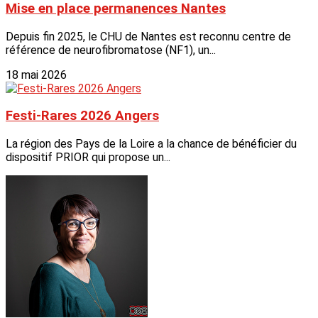
Mise en place permanences Nantes
Depuis fin 2025, le CHU de Nantes est reconnu centre de
référence de neurofibromatose (NF1), un...
18 mai 2026
Festi-Rares 2026 Angers
La région des Pays de la Loire a la chance de bénéficier du
dispositif PRIOR qui propose un...