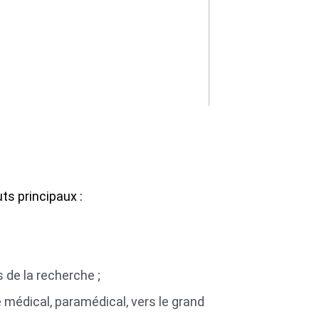
ts principaux :
de la recherche ;
 médical, paramédical, vers le grand