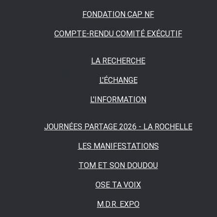
FONDATION CAP NF
COMPTE-RENDU COMITÉ EXÉCUTIF
LA RECHERCHE
L'ÉCHANGE
L'INFORMATION
JOURNÉES PARTAGE 2026 - LA ROCHELLE
LES MANIFESTATIONS
TOM ET SON DOUDOU
OSE TA VOIX
M.D.R. EXPO