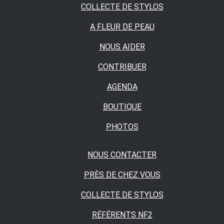
COLLECTE DE STYLOS
A FLEUR DE PEAU
NOUS AIDER
CONTRIBUER
AGENDA
BOUTIQUE
PHOTOS
NOUS CONTACTER
PRÈS DE CHEZ VOUS
COLLECTE DE STYLOS
RÉFÉRENTS NF2