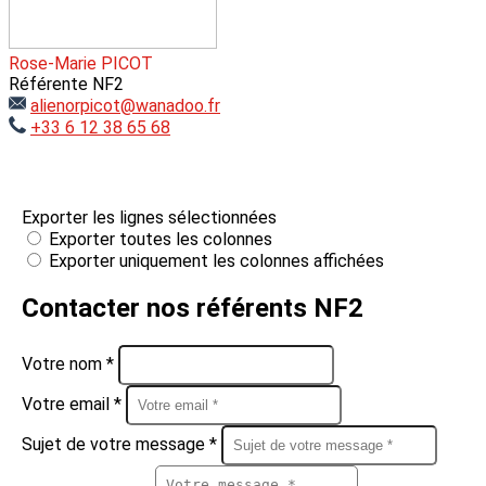
Rose-Marie PICOT
Référente NF2
alienorpicot@wanadoo.fr
+33 6 12 38 65 68