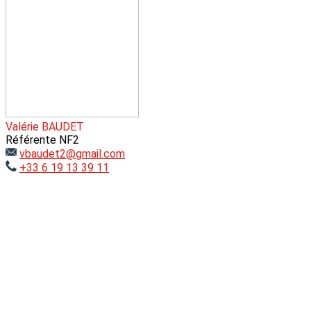
Valérie BAUDET
Référente NF2
vbaudet2@gmail.com
+33 6 19 13 39 11