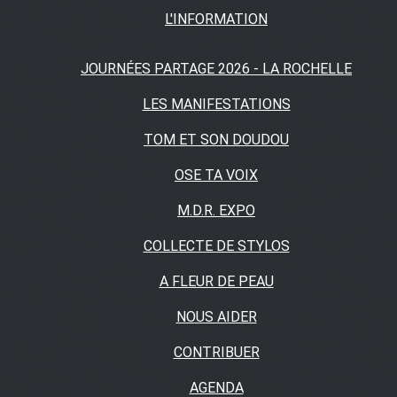
L'INFORMATION
JOURNÉES PARTAGE 2026 - LA ROCHELLE
LES MANIFESTATIONS
TOM ET SON DOUDOU
OSE TA VOIX
M.D.R. EXPO
COLLECTE DE STYLOS
A FLEUR DE PEAU
NOUS AIDER
CONTRIBUER
AGENDA