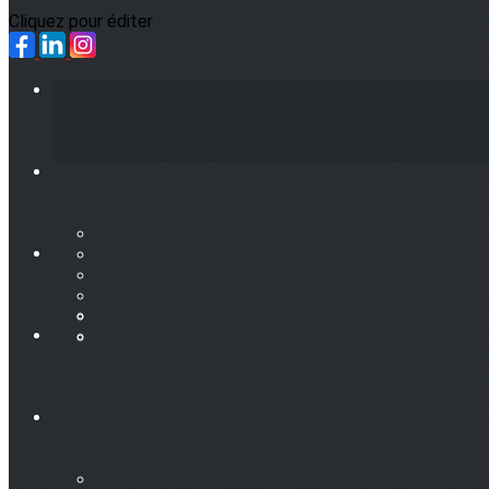
Cliquez pour éditer