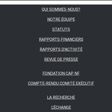
QUI SOMMES-NOUS?
NOTRE ÉQUIPE
STATUTS
RAPPORTS FINANCIERS
RAPPORTS D'ACTIVITÉ
REVUE DE PRESSE
FONDATION CAP NF
COMPTE-RENDU COMITÉ EXÉCUTIF
LA RECHERCHE
L'ÉCHANGE