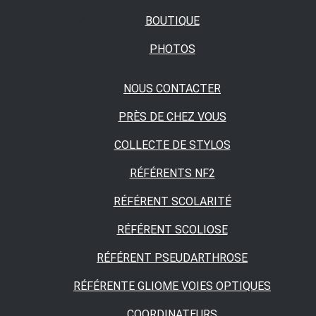
BOUTIQUE
PHOTOS
NOUS CONTACTER
PRÈS DE CHEZ VOUS
COLLECTE DE STYLOS
RÉFÉRENTS NF2
RÉFÉRENT SCOLARITÉ
RÉFÉRENT SCOLIOSE
RÉFÉRENT PSEUDARTHROSE
RÉFÉRENTE GLIOME VOIES OPTIQUES
COORDINATEURS