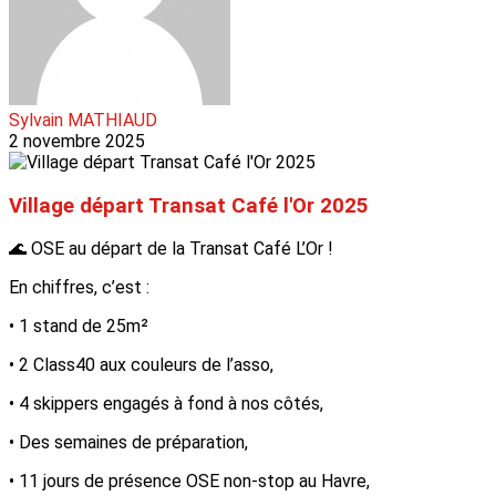
Sylvain MATHIAUD
2 novembre 2025
Village départ Transat Café l'Or 2025
🌊 OSE au départ de la Transat Café L’Or !
En chiffres, c’est :
• 1 stand de 25m²
• 2 Class40 aux couleurs de l’asso,
• 4 skippers engagés à fond à nos côtés,
• Des semaines de préparation,
• 11 jours de présence OSE non-stop au Havre,