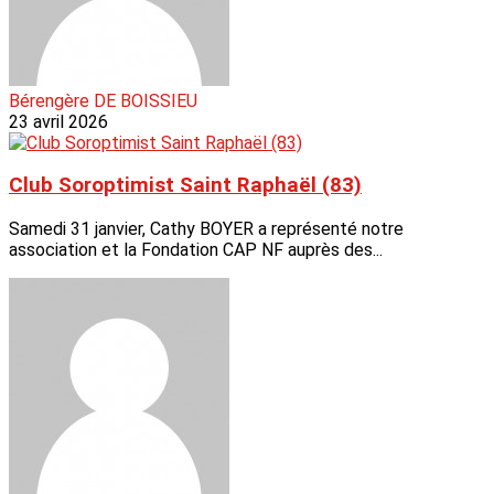
Bérengère DE BOISSIEU
23 avril 2026
Club Soroptimist Saint Raphaël (83)
Samedi 31 janvier, Cathy BOYER a représenté notre
association et la Fondation CAP NF auprès des...