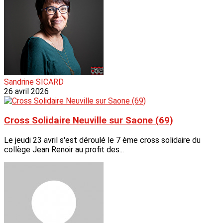
Sandrine SICARD
26 avril 2026
Cross Solidaire Neuville sur Saone (69)
Le jeudi 23 avril s'est déroulé le 7 ème cross solidaire du
collège Jean Renoir au profit des...