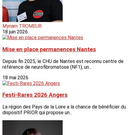
Myriam TROMEUR
18 juin 2026
Mise en place permanences Nantes
Depuis fin 2025, le CHU de Nantes est reconnu centre de
référence de neurofibromatose (NF1), un...
18 mai 2026
Festi-Rares 2026 Angers
La région des Pays de la Loire a la chance de bénéficier du
dispositif PRIOR qui propose un...