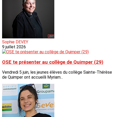
Sophie DEVEY
9 juillet 2026
OSE te présenter au collège de Quimper (29)
Vendredi 5 juin, les jeunes élèves du collège Sainte-Thérèse
de Quimper ont accueilli Myriam...