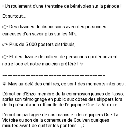
• Un roulement d'une trentaine de bénévoles sur la période !
Et surtout…
👉 Des dizaines de discussions avec des personnes
curieuses d’en savoir plus sur les NFs,
👉 Plus de 5 000 posters distribués,
👉 Et des dizaine de milliers de personnes qui découvrent
notre logo et notre magicien préféré ! ✨
________________________________________
💙 Mais au-delà des chiffres, ce sont des moments intenses :
L’émotion d’Enzo, membre de la commission jeunes de l'asso,
après son témoignage en public aux côtés des skippers lors
de la présentation officielle de l’équipage Ose Ta Victoire.
L’émotion partagée de nos marins et des équipiers Ose Ta
Victoire au son de la cornemuse de Goulven quelques
minutes avant de quitter les pontons… 🎶