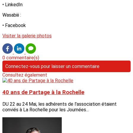
• LinkedIn
Wasabiii :
• Facebook
Visiter la galerie photos
0 commentaire(s)
Connectez-vous pour laisser un commentaire
Consultez également
40 ans de Partage à la Rochelle
DU 22 au 24 Mai, les adhérents de l'association étaient
conviés à La Rochelle pour les Journées...