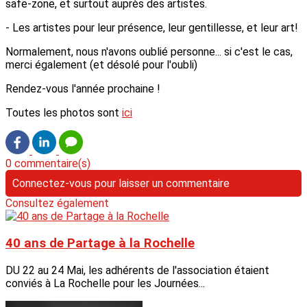
safe-zone, et surtout auprès des artistes.
- Les artistes pour leur présence, leur gentillesse, et leur art!
Normalement, nous n'avons oublié personne... si c'est le cas,
merci également (et désolé pour l'oubli)
Rendez-vous l'année prochaine !
Toutes les photos sont
ici
0 commentaire(s)
Connectez-vous pour laisser un commentaire
Consultez également
40 ans de Partage à la Rochelle
DU 22 au 24 Mai, les adhérents de l'association étaient
conviés à La Rochelle pour les Journées...