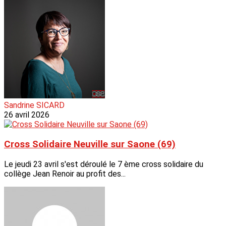
Sandrine SICARD
26 avril 2026
Cross Solidaire Neuville sur Saone (69)
Le jeudi 23 avril s'est déroulé le 7 ème cross solidaire du
collège Jean Renoir au profit des...