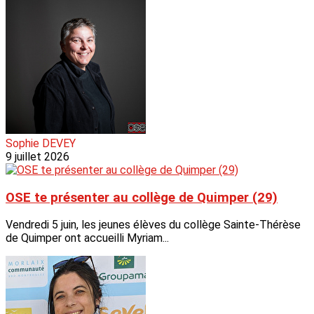
Sophie DEVEY
9 juillet 2026
OSE te présenter au collège de Quimper (29)
Vendredi 5 juin, les jeunes élèves du collège Sainte-Thérèse
de Quimper ont accueilli Myriam...