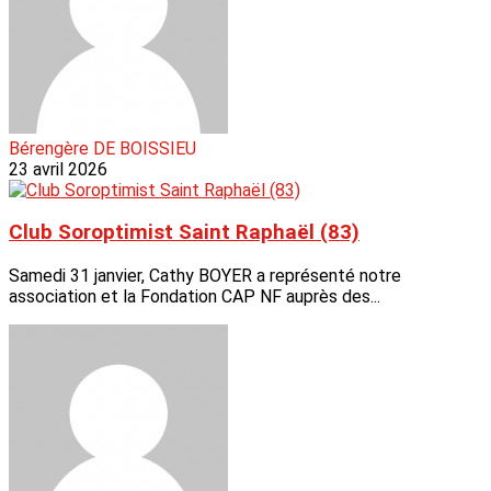
Bérengère DE BOISSIEU
23 avril 2026
Club Soroptimist Saint Raphaël (83)
Samedi 31 janvier, Cathy BOYER a représenté notre
association et la Fondation CAP NF auprès des...