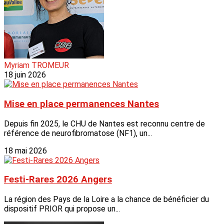
Myriam TROMEUR
18 juin 2026
Mise en place permanences Nantes
Depuis fin 2025, le CHU de Nantes est reconnu centre de
référence de neurofibromatose (NF1), un...
18 mai 2026
Festi-Rares 2026 Angers
La région des Pays de la Loire a la chance de bénéficier du
dispositif PRIOR qui propose un...