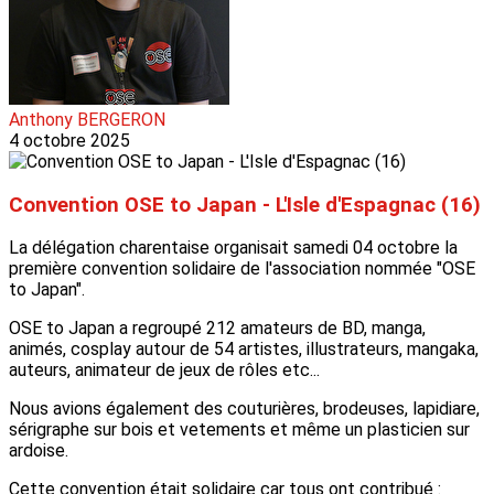
Anthony BERGERON
4 octobre 2025
Convention OSE to Japan - L'Isle d'Espagnac (16)
La délégation charentaise organisait samedi 04 octobre la
première convention solidaire de l'association nommée "OSE
to Japan".
OSE to Japan a regroupé 212 amateurs de BD, manga,
animés, cosplay autour de 54 artistes, illustrateurs, mangaka,
auteurs, animateur de jeux de rôles etc...
Nous avions également des couturières, brodeuses, lapidiare,
sérigraphe sur bois et vetements et même un plasticien sur
ardoise.
Cette convention était solidaire car tous ont contribué :