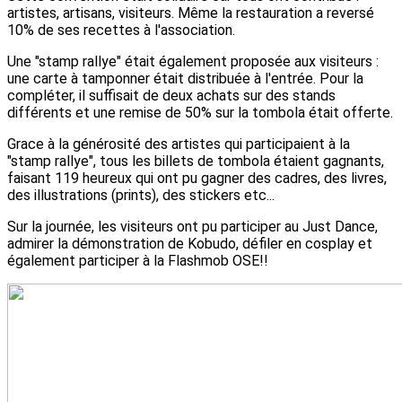
artistes, artisans, visiteurs. Même la restauration a reversé
10% de ses recettes à l'association.
Une "stamp rallye" était également proposée aux visiteurs :
une carte à tamponner était distribuée à l'entrée. Pour la
compléter, il suffisait de deux achats sur des stands
différents et une remise de 50% sur la tombola était offerte.
Grace à la générosité des artistes qui participaient à la
"stamp rallye", tous les billets de tombola étaient gagnants,
faisant 119 heureux qui ont pu gagner des cadres, des livres,
des illustrations (prints), des stickers etc...
Sur la journée, les visiteurs ont pu participer au Just Dance,
admirer la démonstration de Kobudo, défiler en cosplay et
également participer à la Flashmob OSE!!