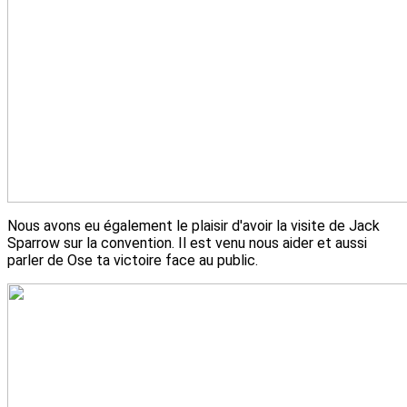
Nous avons eu également le plaisir d'avoir la visite de Jack
Sparrow sur la convention. Il est venu nous aider et aussi
parler de Ose ta victoire face au public.