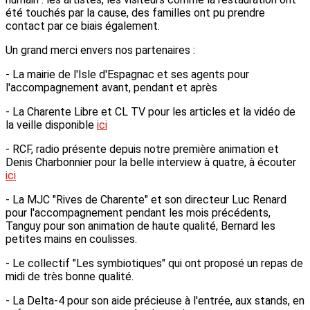
été touchés par la cause, des familles ont pu prendre
contact par ce biais également.
Un grand merci envers nos partenaires :
- La mairie de l'Isle d'Espagnac et ses agents pour
l'accompagnement avant, pendant et après
- La Charente Libre et CL TV pour les articles et la vidéo de
la veille disponible
ici
- RCF, radio présente depuis notre première animation et
Denis Charbonnier pour la belle interview à quatre, à écouter
ici
- La MJC "Rives de Charente" et son directeur Luc Renard
pour l'accompagnement pendant les mois précédents,
Tanguy pour son animation de haute qualité, Bernard les
petites mains en coulisses.
- Le collectif "Les symbiotiques" qui ont proposé un repas de
midi de très bonne qualité.
- La Delta-4 pour son aide précieuse à l'entrée, aux stands, en