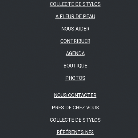
COLLECTE DE STYLOS
A FLEUR DE PEAU
NOUS AIDER
CONTRIBUER
AGENDA
BOUTIQUE
PHOTOS
NOUS CONTACTER
PRÈS DE CHEZ VOUS
COLLECTE DE STYLOS
RÉFÉRENTS NF2