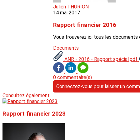
Julien THURION
14 mai 2017
Rapport financier 2016
Vous trouverez ici tous les documents
Documents
ANR - 2016 - Rapport spécial.pdf
0 commentaire(s)
Connectez-vous pour laisser un comm
Consultez également
Rapport financier 2023