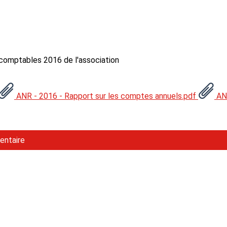
 comptables 2016 de l'association
ANR - 2016 - Rapport sur les comptes annuels.pdf
ANR
entaire