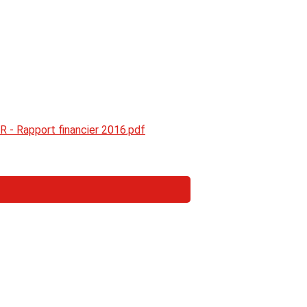
 - Rapport financier 2016.pdf