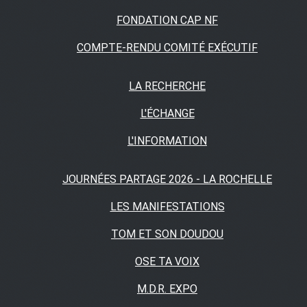
FONDATION CAP NF
COMPTE-RENDU COMITÉ EXÉCUTIF
LA RECHERCHE
L'ÉCHANGE
L'INFORMATION
JOURNÉES PARTAGE 2026 - LA ROCHELLE
LES MANIFESTATIONS
TOM ET SON DOUDOU
OSE TA VOIX
M.D.R. EXPO