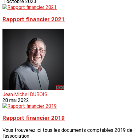
1 octobre 2023
Rapport financier 2021
Jean Michel DUBOIS
28 mai 2022
Rapport financier 2019
Vous trouverez ici tous les documents comptables 2019 de
l'association