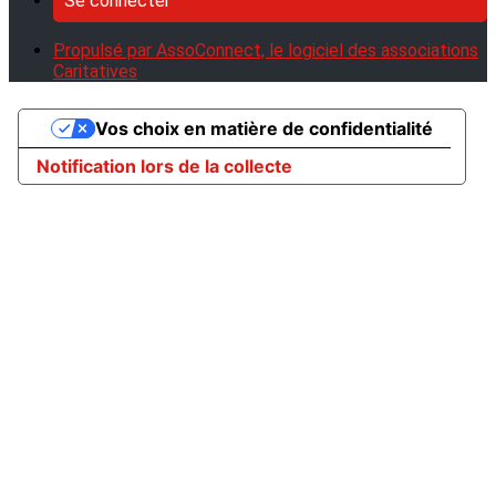
Se connecter
Propulsé par AssoConnect, le logiciel des associations
Caritatives
Vos choix en matière de confidentialité
Notification lors de la collecte