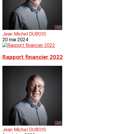
Jean Michel DUBOIS
20 mai 2024
Rapport financier 2022
Jean Michel DUBOIS