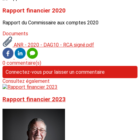
Rapport financier 2020
Rapport du Commissaire aux comptes 2020
Documents
ANR - 2020 - DAG10 - RCA signé.pdf
0 commentaire(s)
Connectez-vous pour laisser un commentaire
Consultez également
Rapport financier 2023