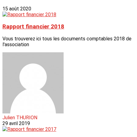
15 août 2020
Rapport financier 2018
Vous trouverez ici tous les documents comptables 2018 de
l'association
Julien THURION
29 avril 2019