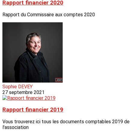
Rapport financier 2020
Rapport du Commissaire aux comptes 2020
Sophie DEVEY
27 septembre 2021
Rapport financier 2019
Vous trouverez ici tous les documents comptables 2019 de
l'association