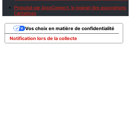
Propulsé par AssoConnect, le logiciel des associations
Caritatives
Vos choix en matière de confidentialité
Notification lors de la collecte