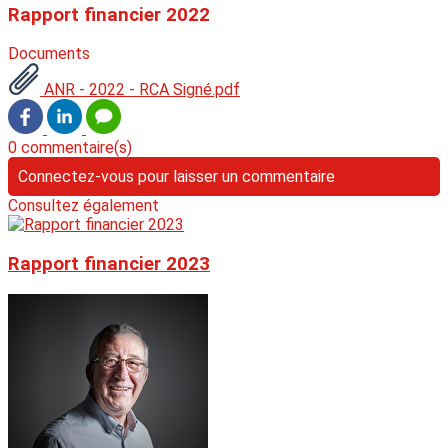
Rapport financier 2022
Documents
ANR - 2022 - RCA Signé.pdf
0 commentaire(s)
Connectez-vous pour laisser un commentaire
Consultez également
Rapport financier 2023