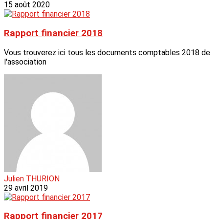
15 août 2020
Rapport financier 2018
Vous trouverez ici tous les documents comptables 2018 de
l'association
Julien THURION
29 avril 2019
Rapport financier 2017