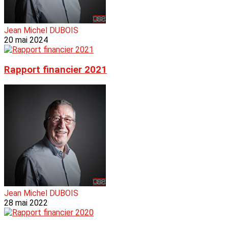
Jean Michel DUBOIS
20 mai 2024
Rapport financier 2021
Jean Michel DUBOIS
28 mai 2022