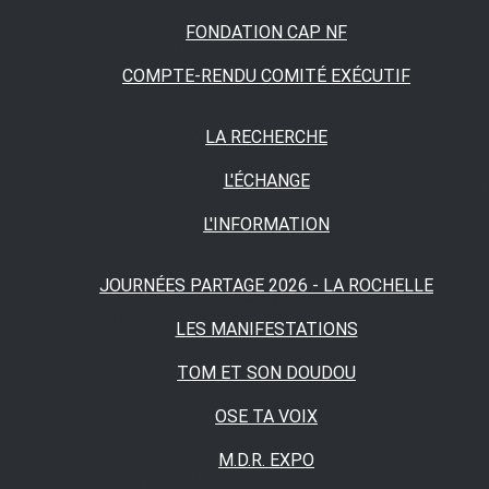
FONDATION CAP NF
COMPTE-RENDU COMITÉ EXÉCUTIF
LA RECHERCHE
L'ÉCHANGE
L'INFORMATION
JOURNÉES PARTAGE 2026 - LA ROCHELLE
LES MANIFESTATIONS
TOM ET SON DOUDOU
OSE TA VOIX
M.D.R. EXPO