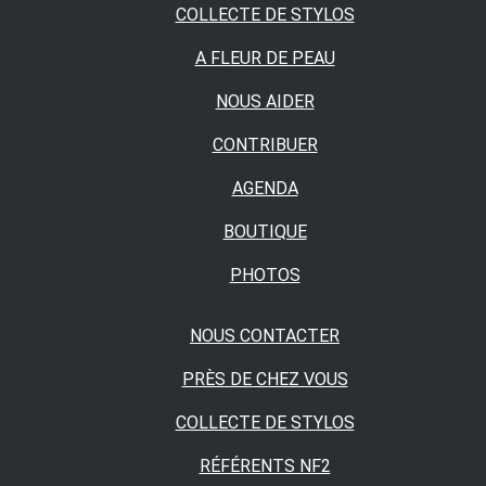
COLLECTE DE STYLOS
A FLEUR DE PEAU
NOUS AIDER
CONTRIBUER
AGENDA
BOUTIQUE
PHOTOS
NOUS CONTACTER
PRÈS DE CHEZ VOUS
COLLECTE DE STYLOS
RÉFÉRENTS NF2