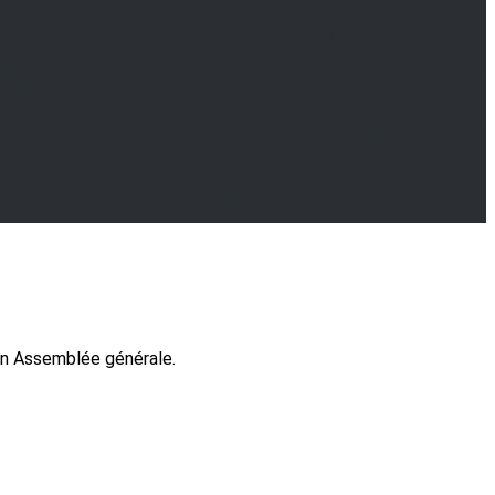
 en Assemblée générale.