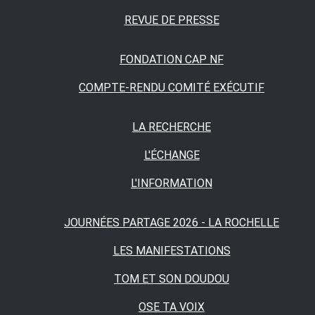
REVUE DE PRESSE
FONDATION CAP NF
COMPTE-RENDU COMITÉ EXÉCUTIF
LA RECHERCHE
L'ÉCHANGE
L'INFORMATION
JOURNÉES PARTAGE 2026 - LA ROCHELLE
LES MANIFESTATIONS
TOM ET SON DOUDOU
OSE TA VOIX