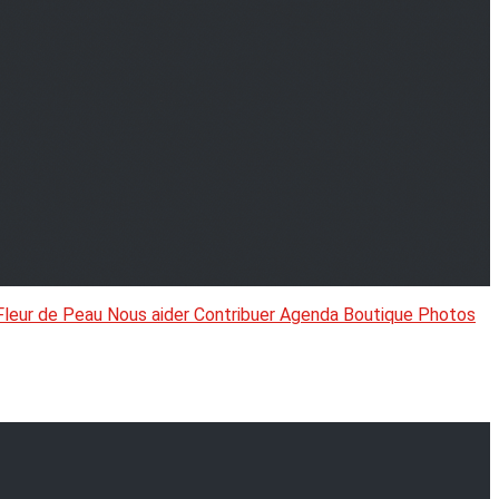
Fleur de Peau
Nous aider
Contribuer
Agenda
Boutique
Photos