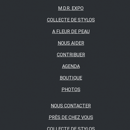
M.D.R. EXPO
COLLECTE DE STYLOS
A FLEUR DE PEAU
NOUS AIDER
CONTRIBUER
AGENDA
BOUTIQUE
PHOTOS
NOUS CONTACTER
PRÈS DE CHEZ VOUS
COLLECTE DE STYLOS