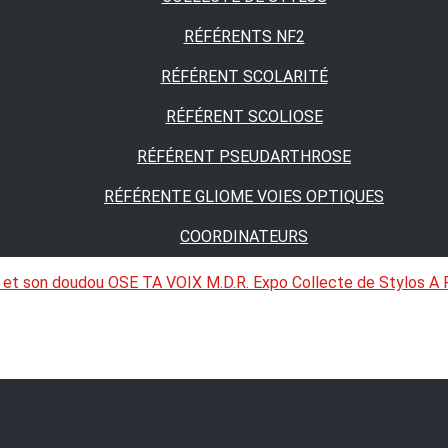
RÉFÉRENTS NF2
RÉFÉRENT SCOLARITÉ
RÉFÉRENT SCOLIOSE
RÉFÉRENT PSEUDARTHROSE
RÉFÉRENTE GLIOME VOIES OPTIQUES
COORDINATEURS
 et son doudou
OSE TA VOIX
M.D.R. Expo
Collecte de Stylos
A 