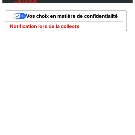
Caritatives
Vos choix en matière de confidentialité
Notification lors de la collecte