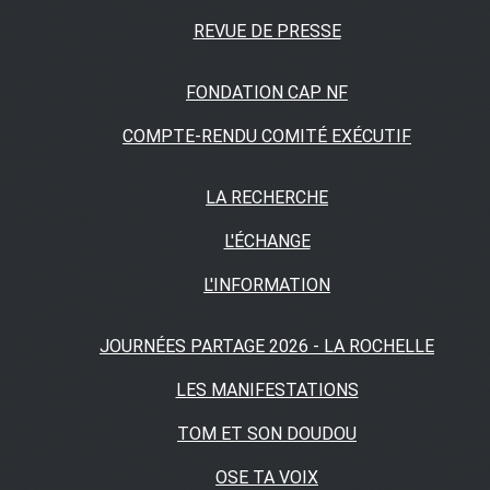
REVUE DE PRESSE
FONDATION CAP NF
COMPTE-RENDU COMITÉ EXÉCUTIF
LA RECHERCHE
L'ÉCHANGE
L'INFORMATION
JOURNÉES PARTAGE 2026 - LA ROCHELLE
LES MANIFESTATIONS
TOM ET SON DOUDOU
OSE TA VOIX