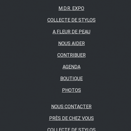
M.D.R. EXPO
COLLECTE DE STYLOS
A FLEUR DE PEAU
NOUS AIDER
CONTRIBUER
AGENDA
BOUTIQUE
PHOTOS
NOUS CONTACTER
PRÈS DE CHEZ VOUS
COLLECTE DE STYLOS