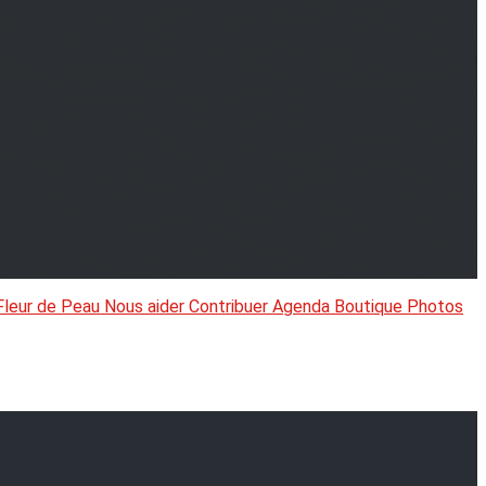
Fleur de Peau
Nous aider
Contribuer
Agenda
Boutique
Photos