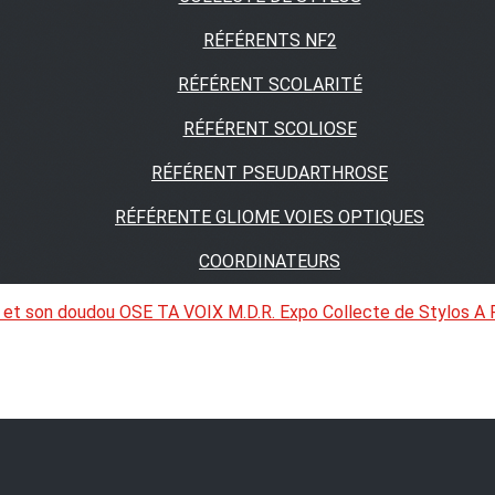
RÉFÉRENTS NF2
RÉFÉRENT SCOLARITÉ
RÉFÉRENT SCOLIOSE
RÉFÉRENT PSEUDARTHROSE
RÉFÉRENTE GLIOME VOIES OPTIQUES
COORDINATEURS
 et son doudou
OSE TA VOIX
M.D.R. Expo
Collecte de Stylos
A 