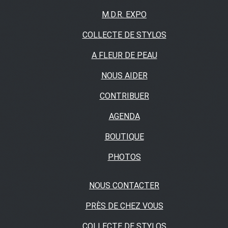
M.D.R. EXPO
COLLECTE DE STYLOS
A FLEUR DE PEAU
NOUS AIDER
CONTRIBUER
AGENDA
BOUTIQUE
PHOTOS
NOUS CONTACTER
PRÈS DE CHEZ VOUS
COLLECTE DE STYLOS