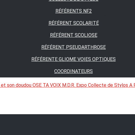
RÉFÉRENTS NF2
RÉFÉRENT SCOLARITÉ
RÉFÉRENT SCOLIOSE
RÉFÉRENT PSEUDARTHROSE
RÉFÉRENTE GLIOME VOIES OPTIQUES
COORDINATEURS
 et son doudou
OSE TA VOIX
M.D.R. Expo
Collecte de Stylos
A 