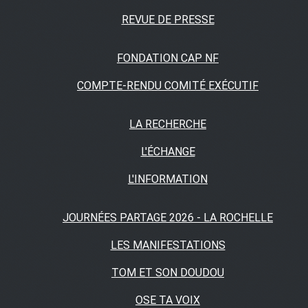
REVUE DE PRESSE
FONDATION CAP NF
COMPTE-RENDU COMITÉ EXÉCUTIF
LA RECHERCHE
L'ÉCHANGE
L'INFORMATION
JOURNÉES PARTAGE 2026 - LA ROCHELLE
LES MANIFESTATIONS
TOM ET SON DOUDOU
OSE TA VOIX