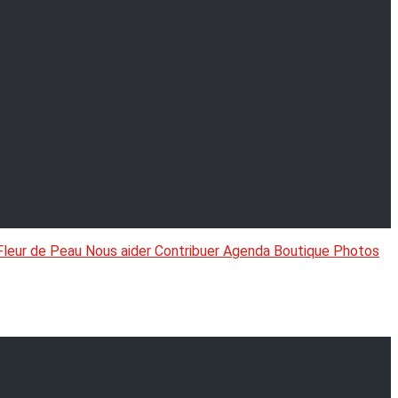
Fleur de Peau
Nous aider
Contribuer
Agenda
Boutique
Photos