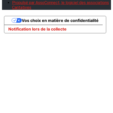
Propulsé par AssoConnect, le logiciel des associations
Caritatives
Vos choix en matière de confidentialité
Notification lors de la collecte