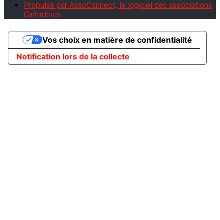
Propulsé par AssoConnect, le logiciel des associations
Caritatives
Vos choix en matière de confidentialité
Notification lors de la collecte