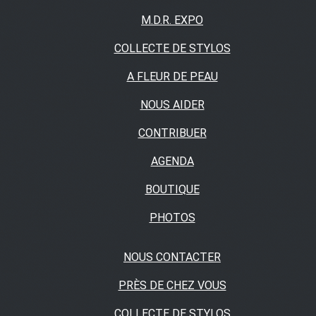
M.D.R. EXPO
COLLECTE DE STYLOS
A FLEUR DE PEAU
NOUS AIDER
CONTRIBUER
AGENDA
BOUTIQUE
PHOTOS
NOUS CONTACTER
PRÈS DE CHEZ VOUS
COLLECTE DE STYLOS