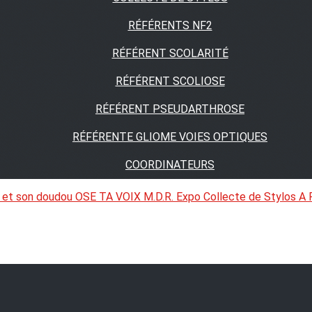
RÉFÉRENTS NF2
RÉFÉRENT SCOLARITÉ
RÉFÉRENT SCOLIOSE
RÉFÉRENT PSEUDARTHROSE
RÉFÉRENTE GLIOME VOIES OPTIQUES
COORDINATEURS
 et son doudou
OSE TA VOIX
M.D.R. Expo
Collecte de Stylos
A 