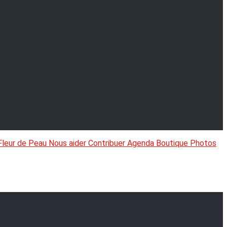
Fleur de Peau
Nous aider
Contribuer
Agenda
Boutique
Photos