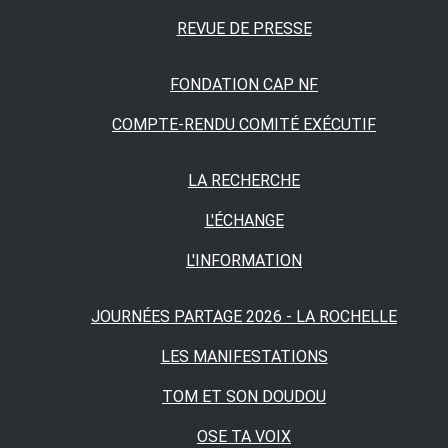
REVUE DE PRESSE
FONDATION CAP NF
COMPTE-RENDU COMITÉ EXÉCUTIF
LA RECHERCHE
L'ÉCHANGE
L'INFORMATION
JOURNÉES PARTAGE 2026 - LA ROCHELLE
LES MANIFESTATIONS
TOM ET SON DOUDOU
OSE TA VOIX