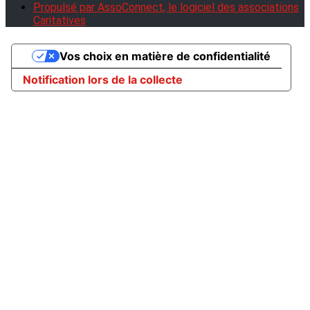
Propulsé par AssoConnect, le logiciel des associations
Caritatives
Vos choix en matière de confidentialité
Notification lors de la collecte