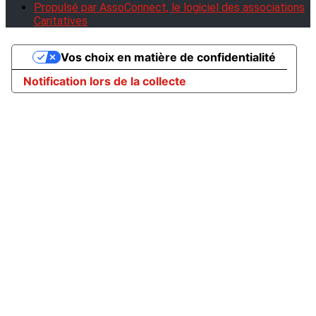
Propulsé par AssoConnect, le logiciel des associations
Caritatives
Vos choix en matière de confidentialité
Notification lors de la collecte