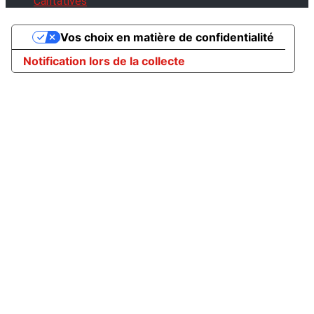
Caritatives
Vos choix en matière de confidentialité
Notification lors de la collecte