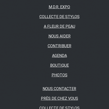
M.D.R. EXPO
COLLECTE DE STYLOS
A FLEUR DE PEAU
NOUS AIDER
CONTRIBUER
AGENDA
BOUTIQUE
PHOTOS
NOUS CONTACTER
PRÈS DE CHEZ VOUS
COLLECTE DE STYLOS