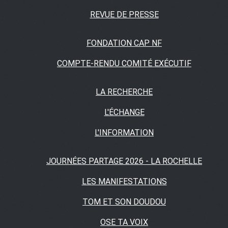
REVUE DE PRESSE
FONDATION CAP NF
COMPTE-RENDU COMITÉ EXÉCUTIF
LA RECHERCHE
L'ÉCHANGE
L'INFORMATION
JOURNÉES PARTAGE 2026 - LA ROCHELLE
LES MANIFESTATIONS
TOM ET SON DOUDOU
OSE TA VOIX