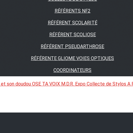
RÉFÉRENTS NF2
RÉFÉRENT SCOLARITÉ
RÉFÉRENT SCOLIOSE
RÉFÉRENT PSEUDARTHROSE
RÉFÉRENTE GLIOME VOIES OPTIQUES
COORDINATEURS
 et son doudou
OSE TA VOIX
M.D.R. Expo
Collecte de Stylos
A 