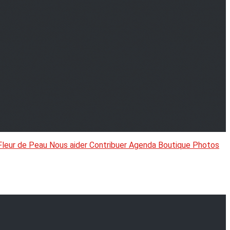
Fleur de Peau
Nous aider
Contribuer
Agenda
Boutique
Photos