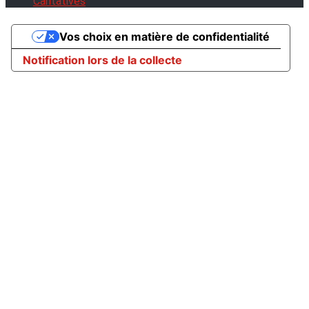
Caritatives
Vos choix en matière de confidentialité
Notification lors de la collecte