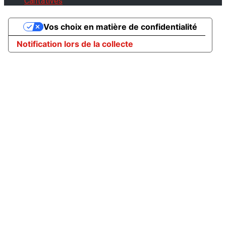
Caritatives
Vos choix en matière de confidentialité
Notification lors de la collecte