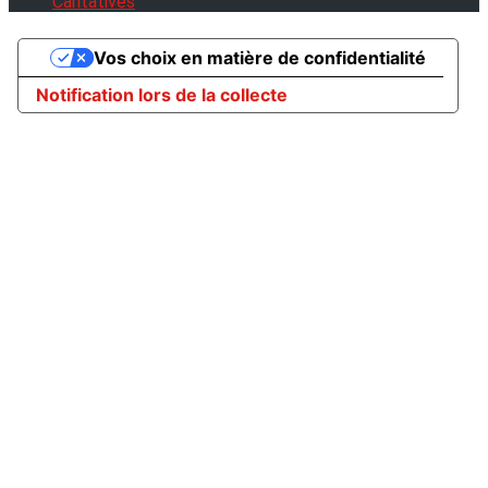
Caritatives
Vos choix en matière de confidentialité
Notification lors de la collecte