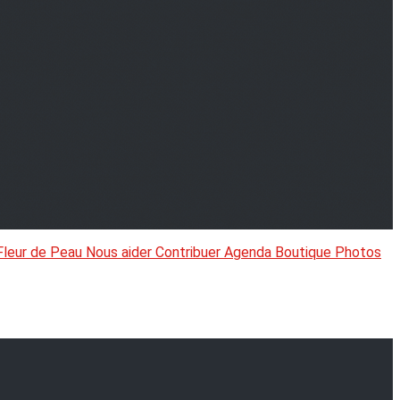
Fleur de Peau
Nous aider
Contribuer
Agenda
Boutique
Photos