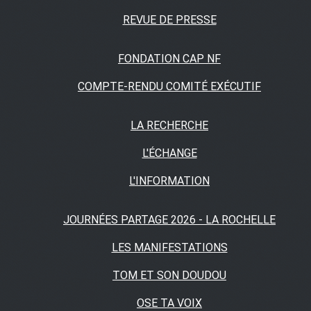
REVUE DE PRESSE
FONDATION CAP NF
COMPTE-RENDU COMITÉ EXÉCUTIF
LA RECHERCHE
L'ÉCHANGE
L'INFORMATION
JOURNÉES PARTAGE 2026 - LA ROCHELLE
LES MANIFESTATIONS
TOM ET SON DOUDOU
OSE TA VOIX