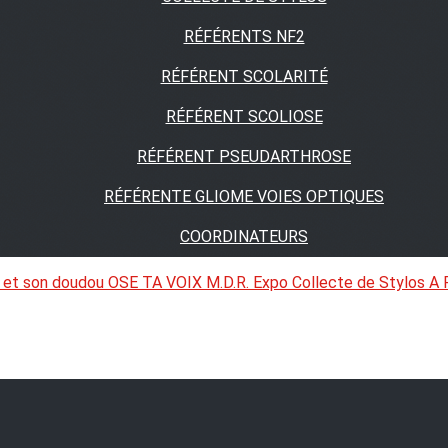
RÉFÉRENTS NF2
RÉFÉRENT SCOLARITÉ
RÉFÉRENT SCOLIOSE
RÉFÉRENT PSEUDARTHROSE
RÉFÉRENTE GLIOME VOIES OPTIQUES
COORDINATEURS
 et son doudou
OSE TA VOIX
M.D.R. Expo
Collecte de Stylos
A 