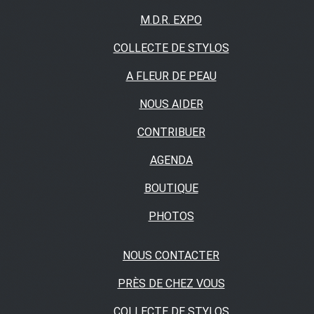
M.D.R. EXPO
COLLECTE DE STYLOS
A FLEUR DE PEAU
NOUS AIDER
CONTRIBUER
AGENDA
BOUTIQUE
PHOTOS
NOUS CONTACTER
PRÈS DE CHEZ VOUS
COLLECTE DE STYLOS