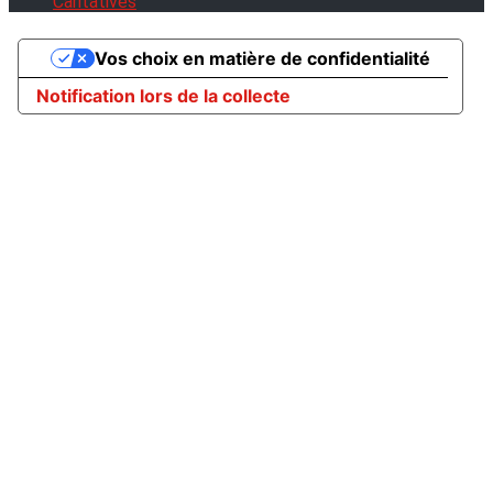
Caritatives
Vos choix en matière de confidentialité
Notification lors de la collecte