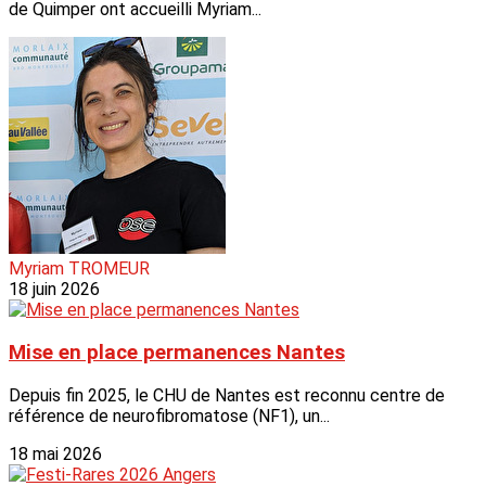
de Quimper ont accueilli Myriam...
Myriam TROMEUR
18 juin 2026
Mise en place permanences Nantes
Depuis fin 2025, le CHU de Nantes est reconnu centre de
référence de neurofibromatose (NF1), un...
18 mai 2026