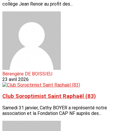
collège Jean Renoir au profit des...
Bérengère DE BOISSIEU
23 avril 2026
Club Soroptimist Saint Raphaël (83)
Samedi 31 janvier, Cathy BOYER a représenté notre
association et la Fondation CAP NF auprès des...