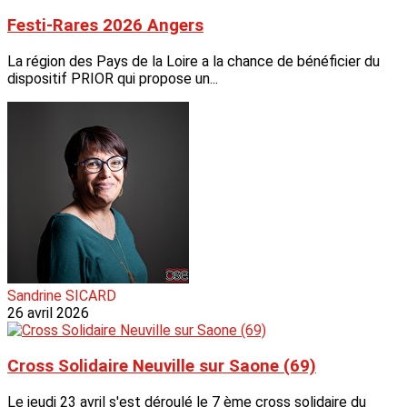
Festi-Rares 2026 Angers
La région des Pays de la Loire a la chance de bénéficier du
dispositif PRIOR qui propose un...
Sandrine SICARD
26 avril 2026
Cross Solidaire Neuville sur Saone (69)
Le jeudi 23 avril s'est déroulé le 7 ème cross solidaire du