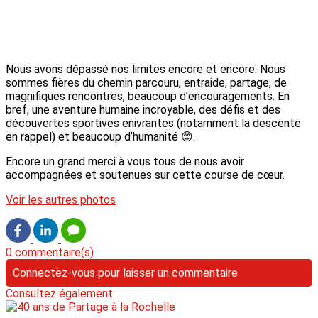
Nous avons dépassé nos limites encore et encore. Nous
sommes fières du chemin parcouru, entraide, partage, de
magnifiques rencontres, beaucoup d’encouragements. En
bref, une aventure humaine incroyable, des défis et des
découvertes sportives enivrantes (notamment la descente
en rappel) et beaucoup d’humanité 😊.
Encore un grand merci à vous tous de nous avoir
accompagnées et soutenues sur cette course de cœur.
Voir les autres photos
0 commentaire(s)
Connectez-vous pour laisser un commentaire
Consultez également