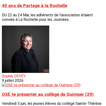
40 ans de Partage à la Rochelle
DU 22 au 24 Mai, les adhérents de l'association étaient
conviés à La Rochelle pour les Journées...
Sophie DEVEY
9 juillet 2026
OSE te présenter au collège de Quimper (29)
Vendredi 5 juin, les jeunes élèves du collège Sainte-Thérèse