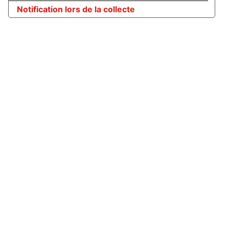
Notification lors de la collecte