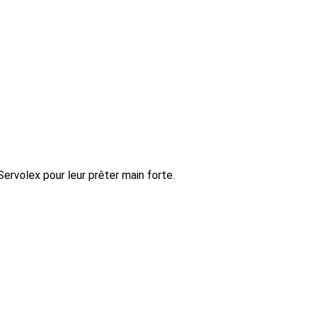
rvolex pour leur prêter main forte.