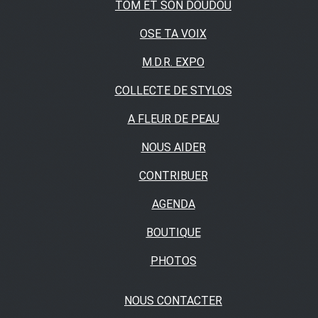
TOM ET SON DOUDOU
OSE TA VOIX
M.D.R. EXPO
COLLECTE DE STYLOS
A FLEUR DE PEAU
NOUS AIDER
CONTRIBUER
AGENDA
BOUTIQUE
PHOTOS
NOUS CONTACTER