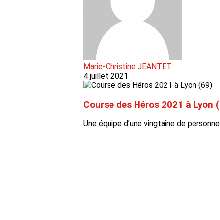
Marie-Christine JEANTET
4 juillet 2021
Course des Héros 2021 à Lyon (
Une équipe d’une vingtaine de personne