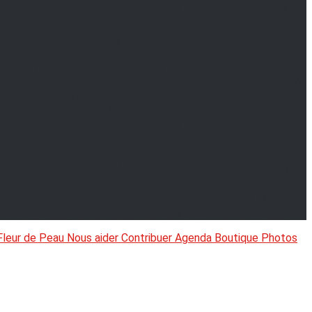
Fleur de Peau
Nous aider
Contribuer
Agenda
Boutique
Photos