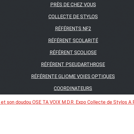
PRÈS DE CHEZ VOUS
COLLECTE DE STYLOS
RÉFÉRENTS NF2
RÉFÉRENT SCOLARITÉ
RÉFÉRENT SCOLIOSE
RÉFÉRENT PSEUDARTHROSE
RÉFÉRENTE GLIOME VOIES OPTIQUES
COORDINATEURS
 et son doudou
OSE TA VOIX
M.D.R. Expo
Collecte de Stylos
A 