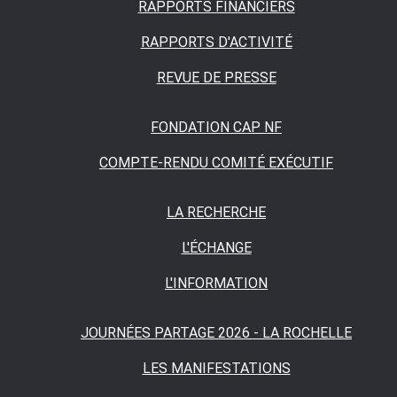
RAPPORTS FINANCIERS
RAPPORTS D'ACTIVITÉ
REVUE DE PRESSE
FONDATION CAP NF
COMPTE-RENDU COMITÉ EXÉCUTIF
LA RECHERCHE
L'ÉCHANGE
L'INFORMATION
JOURNÉES PARTAGE 2026 - LA ROCHELLE
LES MANIFESTATIONS