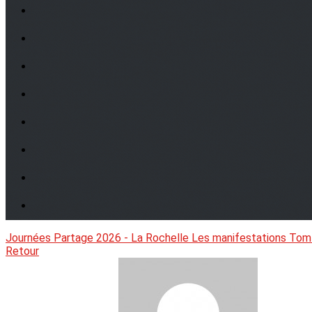
Journées Partage 2026 - La Rochelle
Les manifestations
Tom
Retour