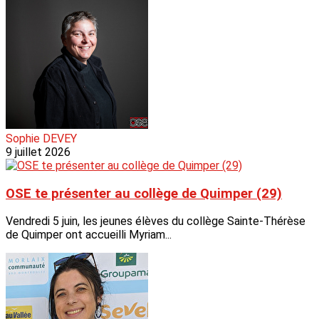
Sophie DEVEY
9 juillet 2026
OSE te présenter au collège de Quimper (29)
Vendredi 5 juin, les jeunes élèves du collège Sainte-Thérèse
de Quimper ont accueilli Myriam...