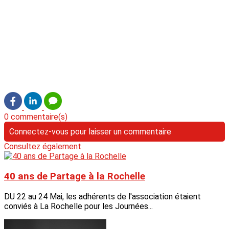
0 commentaire(s)
Connectez-vous pour laisser un commentaire
Consultez également
40 ans de Partage à la Rochelle
DU 22 au 24 Mai, les adhérents de l'association étaient
conviés à La Rochelle pour les Journées...