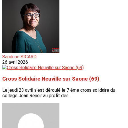
Sandrine SICARD
26 avril 2026
Cross Solidaire Neuville sur Saone (69)
Le jeudi 23 avril s'est déroulé le 7 ème cross solidaire du
collège Jean Renoir au profit des...