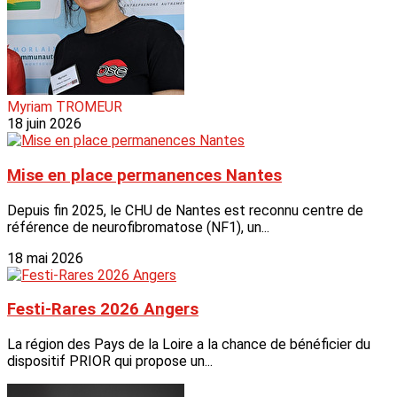
Myriam TROMEUR
18 juin 2026
Mise en place permanences Nantes
Depuis fin 2025, le CHU de Nantes est reconnu centre de
référence de neurofibromatose (NF1), un...
18 mai 2026
Festi-Rares 2026 Angers
La région des Pays de la Loire a la chance de bénéficier du
dispositif PRIOR qui propose un...