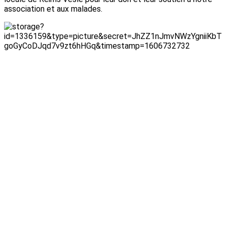
association et aux malades.