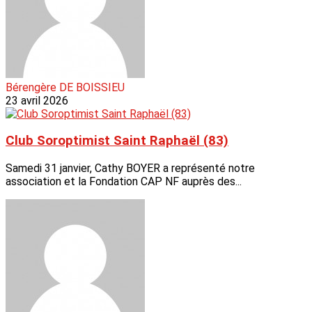
Bérengère DE BOISSIEU
23 avril 2026
Club Soroptimist Saint Raphaël (83)
Samedi 31 janvier, Cathy BOYER a représenté notre
association et la Fondation CAP NF auprès des...