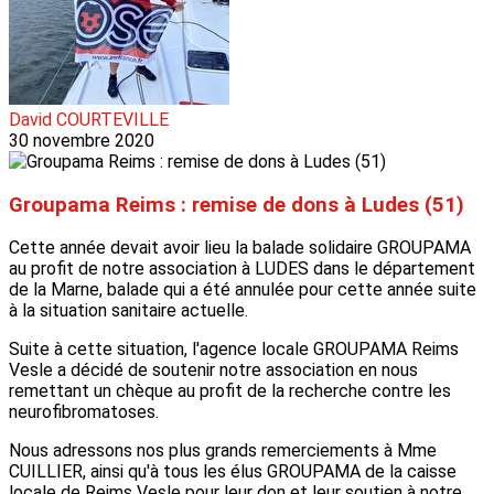
David COURTEVILLE
30 novembre 2020
Groupama Reims : remise de dons à Ludes (51)
Cette année devait avoir lieu la balade solidaire GROUPAMA
au profit de notre association à LUDES dans le département
de la Marne, balade qui a été annulée pour cette année suite
à la situation sanitaire actuelle.
Suite à cette situation, l'agence locale GROUPAMA Reims
Vesle a décidé de soutenir notre association en nous
remettant un chèque au profit de la recherche contre les
neurofibromatoses.
Nous adressons nos plus grands remerciements à Mme
CUILLIER, ainsi qu'à tous les élus GROUPAMA de la caisse
locale de Reims Vesle pour leur don et leur soutien à notre