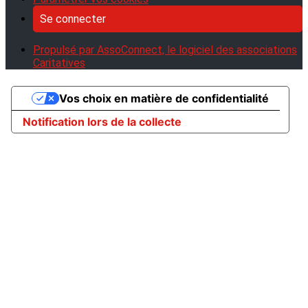
Se connecter
Propulsé par AssoConnect, le logiciel des associations
Caritatives
Vos choix en matière de confidentialité
Notification lors de la collecte