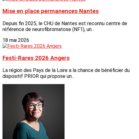
Mise en place permanences Nantes
Depuis fin 2025, le CHU de Nantes est reconnu centre de
référence de neurofibromatose (NF1), un...
18 mai 2026
Festi-Rares 2026 Angers
La région des Pays de la Loire a la chance de bénéficier du
dispositif PRIOR qui propose un...