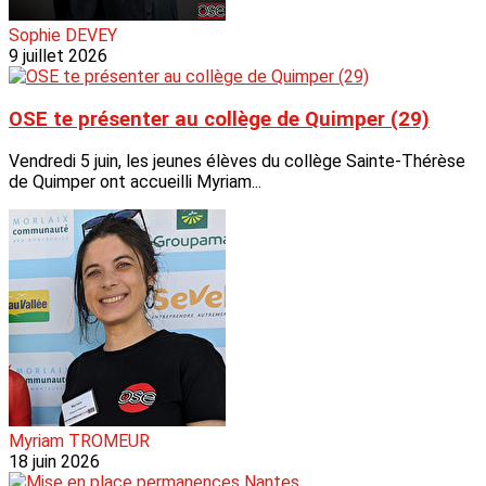
Sophie DEVEY
9 juillet 2026
OSE te présenter au collège de Quimper (29)
Vendredi 5 juin, les jeunes élèves du collège Sainte-Thérèse
de Quimper ont accueilli Myriam...
Myriam TROMEUR
18 juin 2026