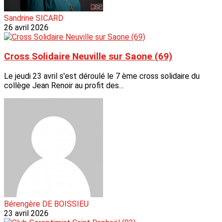
Sandrine SICARD
26 avril 2026
Cross Solidaire Neuville sur Saone (69)
Le jeudi 23 avril s'est déroulé le 7 ème cross solidaire du
collège Jean Renoir au profit des...
Bérengère DE BOISSIEU
23 avril 2026