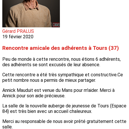
Gérard PRALUS
19 février 2020
Rencontre amicale des adhérents à Tours (37)
Peu de monde à cette rencontre, nous étions 6 adhérents,
des adhérents se sont excusés de leur absence.
Cette rencontre a été très sympathique et constructive.Ce
petit nombre nous a permis de mieux partager.
Annick Mauduit est venue du Mans pour m'aider. Merci à
Annick pour son aide précieuse.
La salle de la nouvelle auberge de jeunesse de Tours (Espace
84) est très bien avec un accueil chaleureux.
Merci au responsable de nous avoir prêté gratuitement cette
salle.