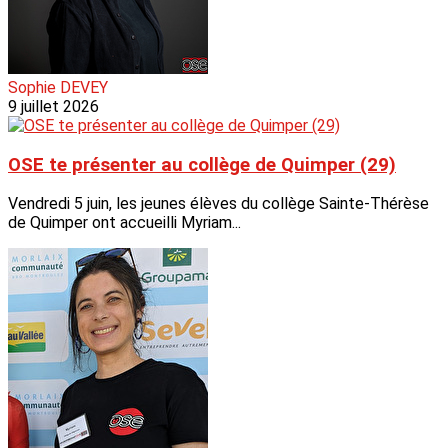
Sophie DEVEY
9 juillet 2026
OSE te présenter au collège de Quimper (29)
Vendredi 5 juin, les jeunes élèves du collège Sainte-Thérèse
de Quimper ont accueilli Myriam...