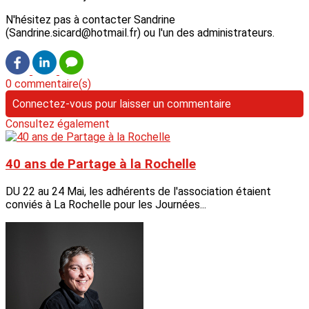
N'hésitez pas à contacter Sandrine
(Sandrine.sicard@hotmail.fr) ou l'un des administrateurs.
0 commentaire(s)
Connectez-vous pour laisser un commentaire
Consultez également
40 ans de Partage à la Rochelle
DU 22 au 24 Mai, les adhérents de l'association étaient
conviés à La Rochelle pour les Journées...