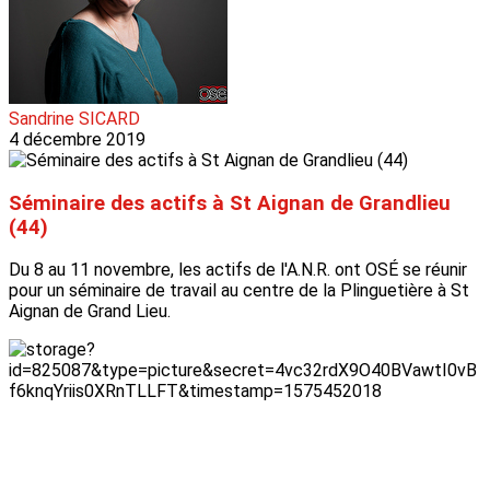
Sandrine SICARD
4 décembre 2019
Séminaire des actifs à St Aignan de Grandlieu
(44)
Du 8 au 11 novembre, les actifs de l'A.N.R. ont OSÉ se réunir
pour un séminaire de travail au centre de la Plinguetière à St
Aignan de Grand Lieu.