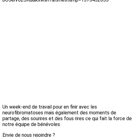
Un week-end de travail pour en finir avec les
neurofibromatoses mais également des moments de
partage, des sourires et des fous rires ce qui fait la force de
notre équipe de bénévoles.
Envie de nous rejoindre ?