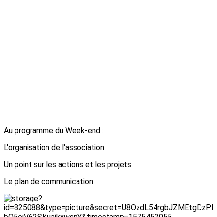
Au programme du Week-end :
L'organisation de l'association
Un point sur les actions et les projets
Le plan de communication