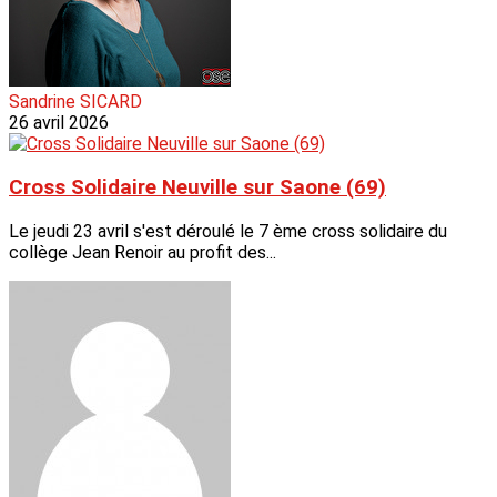
Sandrine SICARD
26 avril 2026
Cross Solidaire Neuville sur Saone (69)
Le jeudi 23 avril s'est déroulé le 7 ème cross solidaire du
collège Jean Renoir au profit des...