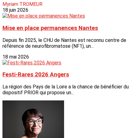
Myriam TROMEUR
18 juin 2026
Mise en place permanences Nantes
Depuis fin 2025, le CHU de Nantes est reconnu centre de
référence de neurofibromatose (NF1), un...
18 mai 2026
Festi-Rares 2026 Angers
La région des Pays de la Loire a la chance de bénéficier du
dispositif PRIOR qui propose un...