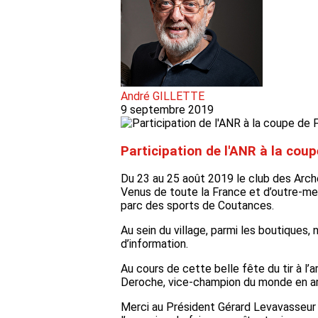
André GILLETTE
9 septembre 2019
Participation de l'ANR à la coup
Du 23 au 25 août 2019 le club des Arche
Venus de toute la France et d’outre-mer
parc des sports de Coutances.
Au sein du village, parmi les boutiques,
d’information.
Au cours de cette belle fête du tir à l’
Deroche, vice-champion du monde en arc
Merci au Président Gérard Levavasseur e