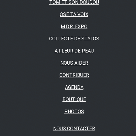
TOM ET SON DOUDOU
OSE TA VOIX
M.D.R. EXPO
COLLECTE DE STYLOS
A FLEUR DE PEAU
NOUS AIDER
CONTRIBUER
AGENDA
BOUTIQUE
PHOTOS
NOUS CONTACTER