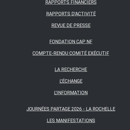
RAPPORTS FINANCIERS
RAPPORTS D'ACTIVITÉ
REVUE DE PRESSE
FONDATION CAP NF
COMPTE-RENDU COMITÉ EXÉCUTIF
LA RECHERCHE
L'ÉCHANGE
L'INFORMATION
JOURNÉES PARTAGE 2026 - LA ROCHELLE
LES MANIFESTATIONS