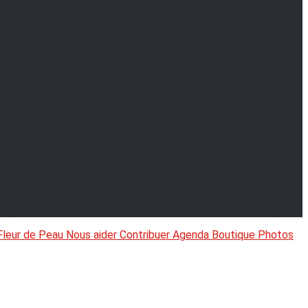
Fleur de Peau
Nous aider
Contribuer
Agenda
Boutique
Photos