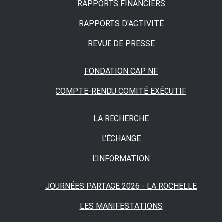
RAPPORTS FINANCIERS
RAPPORTS D'ACTIVITÉ
REVUE DE PRESSE
FONDATION CAP NF
COMPTE-RENDU COMITÉ EXÉCUTIF
LA RECHERCHE
L'ÉCHANGE
L'INFORMATION
JOURNÉES PARTAGE 2026 - LA ROCHELLE
LES MANIFESTATIONS