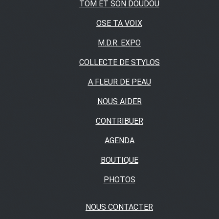
TOM ET SON DOUDOU
OSE TA VOIX
M.D.R. EXPO
COLLECTE DE STYLOS
A FLEUR DE PEAU
NOUS AIDER
CONTRIBUER
AGENDA
BOUTIQUE
PHOTOS
NOUS CONTACTER