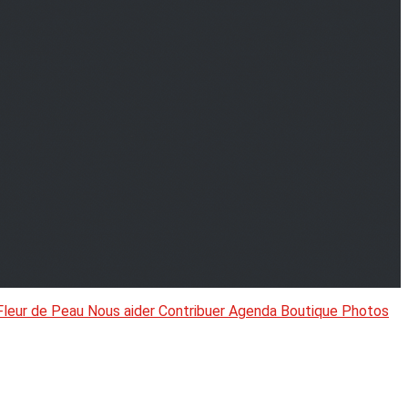
Fleur de Peau
Nous aider
Contribuer
Agenda
Boutique
Photos