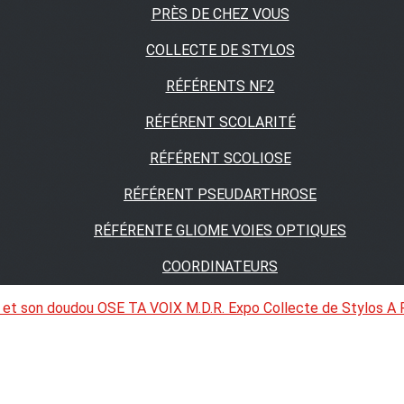
PRÈS DE CHEZ VOUS
COLLECTE DE STYLOS
RÉFÉRENTS NF2
RÉFÉRENT SCOLARITÉ
RÉFÉRENT SCOLIOSE
RÉFÉRENT PSEUDARTHROSE
RÉFÉRENTE GLIOME VOIES OPTIQUES
COORDINATEURS
 et son doudou
OSE TA VOIX
M.D.R. Expo
Collecte de Stylos
A 