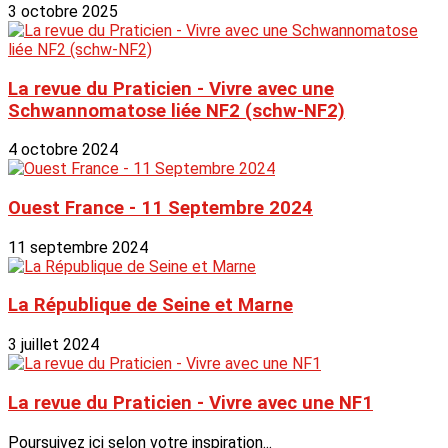
3 octobre 2025
La revue du Praticien - Vivre avec une
Schwannomatose liée NF2 (schw-NF2)
4 octobre 2024
Ouest France - 11 Septembre 2024
11 septembre 2024
La République de Seine et Marne
3 juillet 2024
La revue du Praticien - Vivre avec une NF1
Poursuivez ici selon votre inspiration...