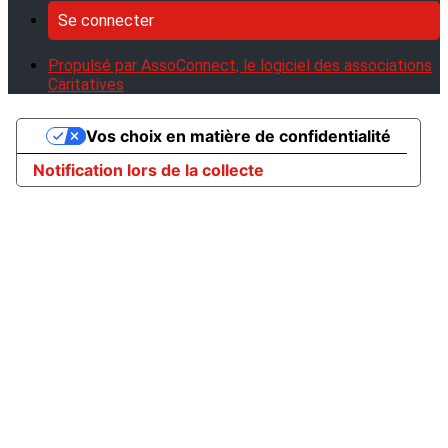
Se connecter
Propulsé par AssoConnect, le logiciel des associations
Caritatives
Vos choix en matière de confidentialité
Notification lors de la collecte