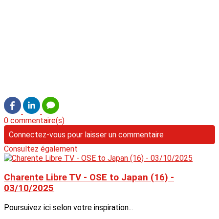
0 commentaire(s)
Connectez-vous pour laisser un commentaire
Consultez également
Charente Libre TV - OSE to Japan (16) -
03/10/2025
Poursuivez ici selon votre inspiration...