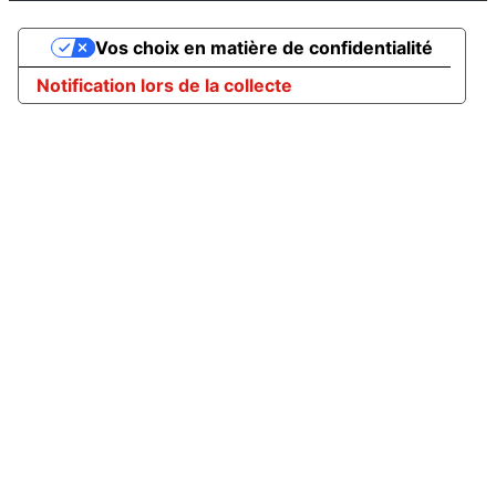
Vos choix en matière de confidentialité
Notification lors de la collecte