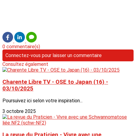
0 commentaire(s)
Connectez-vous pour laisser un commentaire
Consultez également
Charente Libre TV - OSE to Japan (16) -
03/10/2025
Poursuivez ici selon votre inspiration...
3 octobre 2025
La revue du Praticien - Vivre avec une