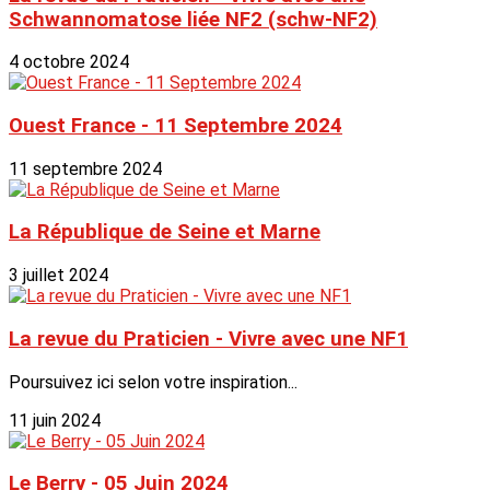
Schwannomatose liée NF2 (schw-NF2)
4 octobre 2024
Ouest France - 11 Septembre 2024
11 septembre 2024
La République de Seine et Marne
3 juillet 2024
La revue du Praticien - Vivre avec une NF1
Poursuivez ici selon votre inspiration...
11 juin 2024
Le Berry - 05 Juin 2024