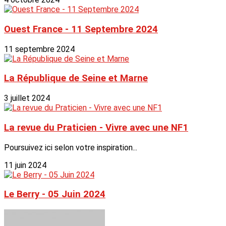
Ouest France - 11 Septembre 2024
11 septembre 2024
La République de Seine et Marne
3 juillet 2024
La revue du Praticien - Vivre avec une NF1
Poursuivez ici selon votre inspiration...
11 juin 2024
Le Berry - 05 Juin 2024