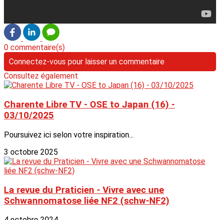
0 commentaire(s)
Connectez-vous pour laisser un commentaire
Consultez également
Charente Libre TV - OSE to Japan (16) -
03/10/2025
Poursuivez ici selon votre inspiration...
3 octobre 2025
La revue du Praticien - Vivre avec une
Schwannomatose liée NF2 (schw-NF2)
4 octobre 2024