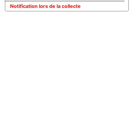
Notification lors de la collecte