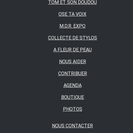
TOM ET SON DOUDOU
OSE TA VOIX
M.D.R. EXPO
COLLECTE DE STYLOS
A FLEUR DE PEAU
NOUS AIDER
CONTRIBUER
AGENDA
BOUTIQUE
PHOTOS
NOUS CONTACTER