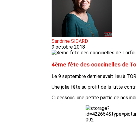
Sandrine SICARD
9 octobre 2018
4ème fête des coccinelles de To
Le 9 septembre dernier avait lieu à TO
Une jolie fête au profit de la lutte con
Ci dessous, une petite partie de nos in