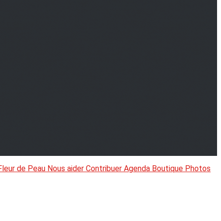
Fleur de Peau
Nous aider
Contribuer
Agenda
Boutique
Photos