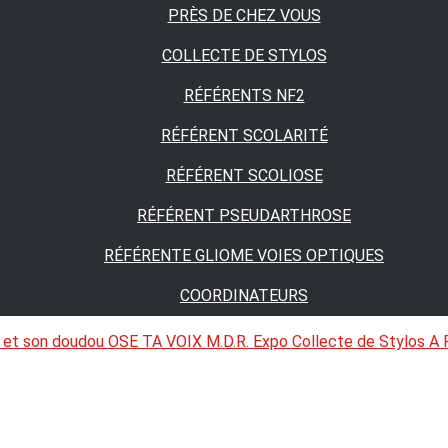
PRÈS DE CHEZ VOUS
COLLECTE DE STYLOS
RÉFÉRENTS NF2
RÉFÉRENT SCOLARITÉ
RÉFÉRENT SCOLIOSE
RÉFÉRENT PSEUDARTHROSE
RÉFÉRENTE GLIOME VOIES OPTIQUES
COORDINATEURS
 et son doudou
OSE TA VOIX
M.D.R. Expo
Collecte de Stylos
A 