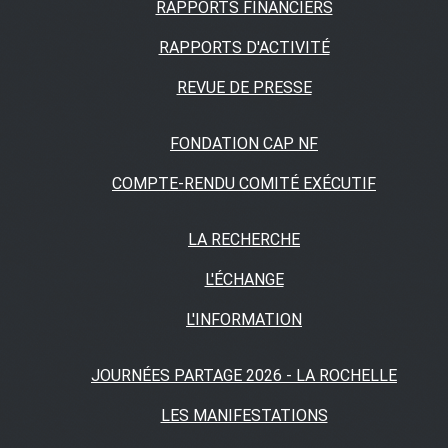
RAPPORTS FINANCIERS
RAPPORTS D'ACTIVITÉ
REVUE DE PRESSE
FONDATION CAP NF
COMPTE-RENDU COMITÉ EXÉCUTIF
LA RECHERCHE
L'ÉCHANGE
L'INFORMATION
JOURNÉES PARTAGE 2026 - LA ROCHELLE
LES MANIFESTATIONS