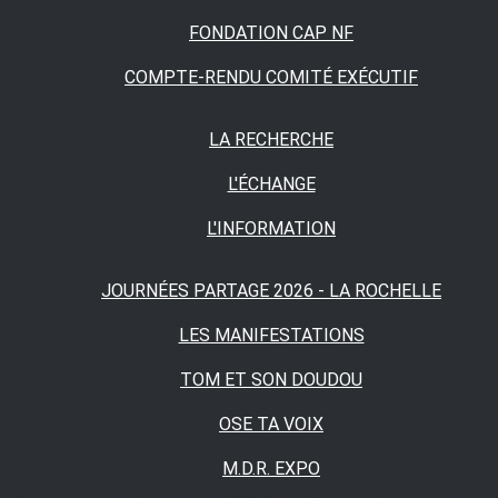
FONDATION CAP NF
COMPTE-RENDU COMITÉ EXÉCUTIF
LA RECHERCHE
L'ÉCHANGE
L'INFORMATION
JOURNÉES PARTAGE 2026 - LA ROCHELLE
LES MANIFESTATIONS
TOM ET SON DOUDOU
OSE TA VOIX
M.D.R. EXPO