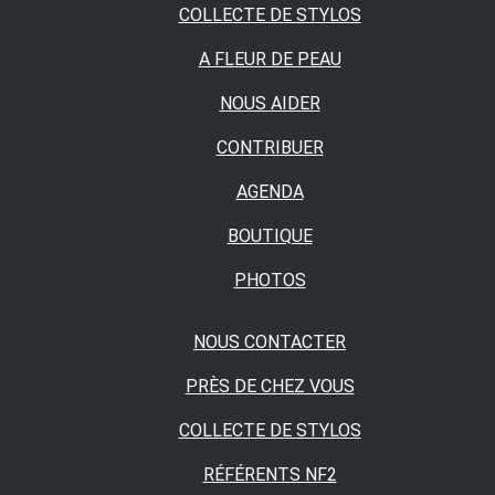
COLLECTE DE STYLOS
A FLEUR DE PEAU
NOUS AIDER
CONTRIBUER
AGENDA
BOUTIQUE
PHOTOS
NOUS CONTACTER
PRÈS DE CHEZ VOUS
COLLECTE DE STYLOS
RÉFÉRENTS NF2