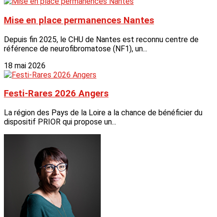
Mise en place permanences Nantes
Depuis fin 2025, le CHU de Nantes est reconnu centre de
référence de neurofibromatose (NF1), un...
18 mai 2026
Festi-Rares 2026 Angers
La région des Pays de la Loire a la chance de bénéficier du
dispositif PRIOR qui propose un...