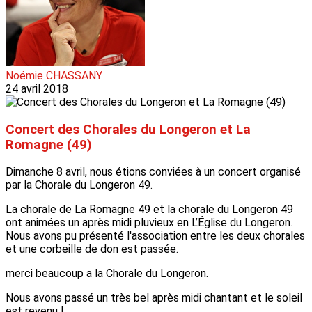
Noémie CHASSANY
24 avril 2018
Concert des Chorales du Longeron et La
Romagne (49)
Dimanche 8 avril, nous étions conviées à un concert organisé
par la Chorale du Longeron 49.
La chorale de La Romagne 49 et la chorale du Longeron 49
ont animées un après midi pluvieux en L’Église du Longeron.
Nous avons pu présenté l'association entre les deux chorales
et une corbeille de don est passée.
merci beaucoup a la Chorale du Longeron.
Nous avons passé un très bel après midi chantant et le soleil
est revenu !