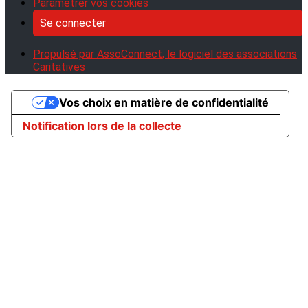
Paramétrer vos cookies
Se connecter
Propulsé par AssoConnect, le logiciel des associations
Caritatives
Vos choix en matière de confidentialité
Notification lors de la collecte