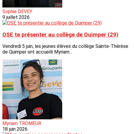
Sophie DEVEY
9 juillet 2026
OSE te présenter au collège de Quimper (29)
Vendredi 5 juin, les jeunes élèves du collège Sainte-Thérèse
de Quimper ont accueilli Myriam...
Myriam TROMEUR
18 juin 2026