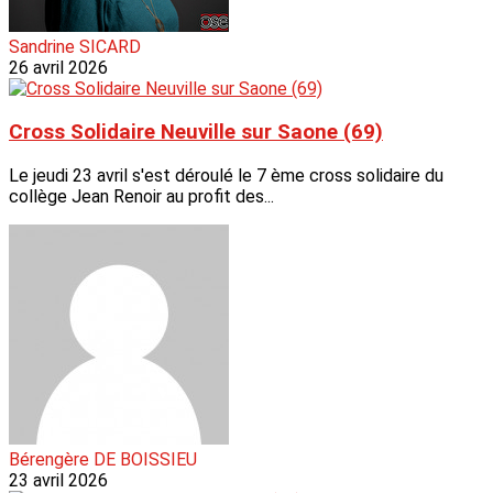
Sandrine SICARD
26 avril 2026
Cross Solidaire Neuville sur Saone (69)
Le jeudi 23 avril s'est déroulé le 7 ème cross solidaire du
collège Jean Renoir au profit des...
Bérengère DE BOISSIEU
23 avril 2026