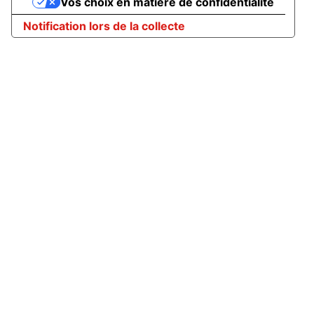
Vos choix en matière de confidentialité
Notification lors de la collecte