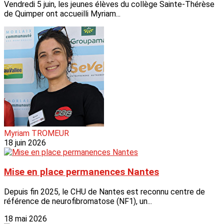
Vendredi 5 juin, les jeunes élèves du collège Sainte-Thérèse
de Quimper ont accueilli Myriam...
Myriam TROMEUR
18 juin 2026
Mise en place permanences Nantes
Depuis fin 2025, le CHU de Nantes est reconnu centre de
référence de neurofibromatose (NF1), un...
18 mai 2026