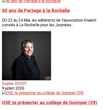
40 ans de Partage à la Rochelle
DU 22 au 24 Mai, les adhérents de l'association étaient
conviés à La Rochelle pour les Journées...
Sophie DEVEY
9 juillet 2026
OSE te présenter au collège de Quimper (29)