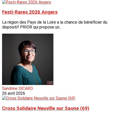
Festi-Rares 2026 Angers
La région des Pays de la Loire a la chance de bénéficier du
dispositif PRIOR qui propose un...
Sandrine SICARD
26 avril 2026
Cross Solidaire Neuville sur Saone (69)