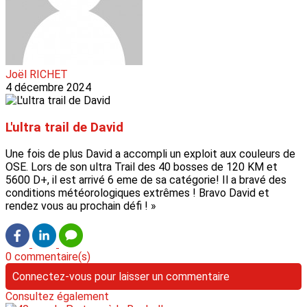
Joël RICHET
4 décembre 2024
L'ultra trail de David
Une fois de plus David a accompli un exploit aux couleurs de
OSE. Lors de son ultra Trail des 40 bosses de 120 KM et
5600 D+, il est arrivé 6 eme de sa catégorie! Il a bravé des
conditions météorologiques extrêmes ! Bravo David et
rendez vous au prochain défi ! »
0 commentaire(s)
Connectez-vous pour laisser un commentaire
Consultez également