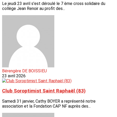
Le jeudi 23 avril s'est déroulé le 7 ème cross solidaire du
collège Jean Renoir au profit des...
Bérengère DE BOISSIEU
23 avril 2026
Club Soroptimist Saint Raphaël (83)
Samedi 31 janvier, Cathy BOYER a représenté notre
association et la Fondation CAP NF auprès des...