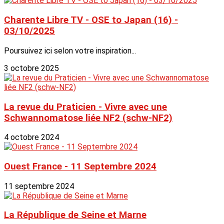
Charente Libre TV - OSE to Japan (16) -
03/10/2025
Poursuivez ici selon votre inspiration...
3 octobre 2025
La revue du Praticien - Vivre avec une
Schwannomatose liée NF2 (schw-NF2)
4 octobre 2024
Ouest France - 11 Septembre 2024
11 septembre 2024
La République de Seine et Marne