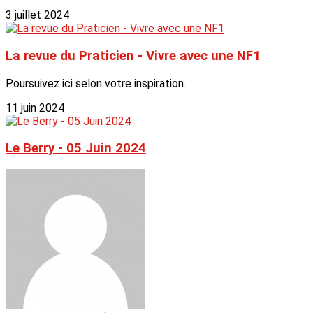
3 juillet 2024
La revue du Praticien - Vivre avec une NF1
Poursuivez ici selon votre inspiration...
11 juin 2024
Le Berry - 05 Juin 2024