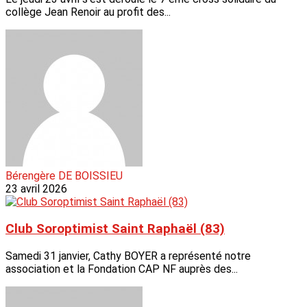
collège Jean Renoir au profit des...
Bérengère DE BOISSIEU
23 avril 2026
Club Soroptimist Saint Raphaël (83)
Samedi 31 janvier, Cathy BOYER a représenté notre
association et la Fondation CAP NF auprès des...