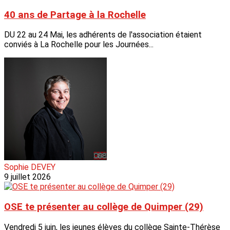
40 ans de Partage à la Rochelle
DU 22 au 24 Mai, les adhérents de l'association étaient
conviés à La Rochelle pour les Journées...
Sophie DEVEY
9 juillet 2026
OSE te présenter au collège de Quimper (29)
Vendredi 5 juin, les jeunes élèves du collège Sainte-Thérèse