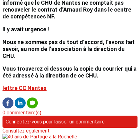
informé que le CHU de Nantes ne comptait pas
renouveler le contrat d’Arnaud Roy dans le centre
de compétences NF.
Il y avait urgence !
Nous ne sommes pas du tout d’accord, l’avons fait
savoir, au nom de l’association à la direction du
CHU.
Vous trouverez ci dessous la copie du courrier qui a
été adressé à la direction de ce CHU.
lettre CC Nantes
0 commentaire(s)
Connectez-vous pour laisser un commentaire
Consultez également