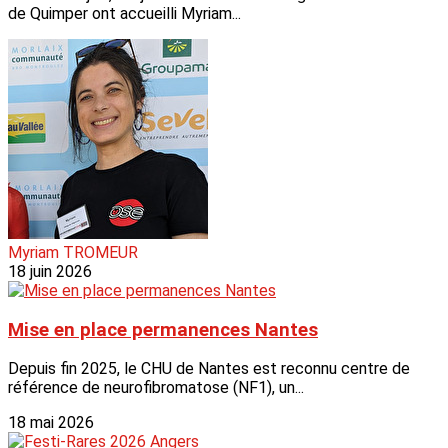
de Quimper ont accueilli Myriam...
Myriam TROMEUR
18 juin 2026
Mise en place permanences Nantes
Depuis fin 2025, le CHU de Nantes est reconnu centre de
référence de neurofibromatose (NF1), un...
18 mai 2026