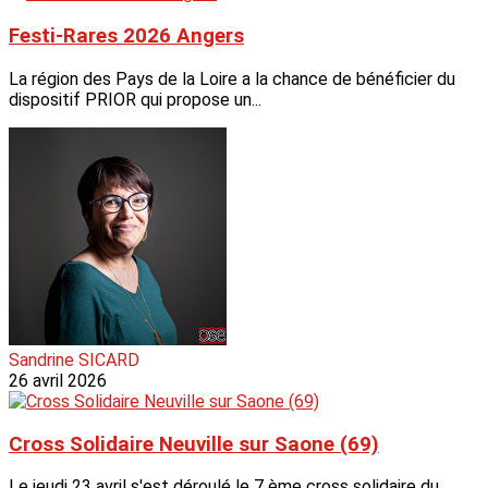
Festi-Rares 2026 Angers
La région des Pays de la Loire a la chance de bénéficier du
dispositif PRIOR qui propose un...
Sandrine SICARD
26 avril 2026
Cross Solidaire Neuville sur Saone (69)
Le jeudi 23 avril s'est déroulé le 7 ème cross solidaire du