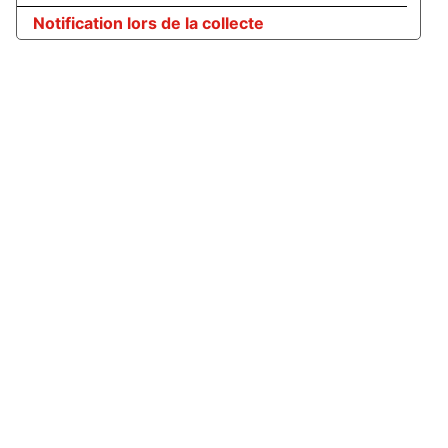
Notification lors de la collecte