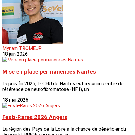
Myriam TROMEUR
18 juin 2026
Mise en place permanences Nantes
Depuis fin 2025, le CHU de Nantes est reconnu centre de
référence de neurofibromatose (NF1), un...
18 mai 2026
Festi-Rares 2026 Angers
La région des Pays de la Loire a la chance de bénéficier du
dispositif PRIOR qui propose un...