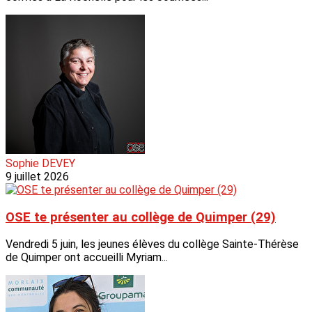
Sophie DEVEY
9 juillet 2026
OSE te présenter au collège de Quimper (29)
Vendredi 5 juin, les jeunes élèves du collège Sainte-Thérèse
de Quimper ont accueilli Myriam...