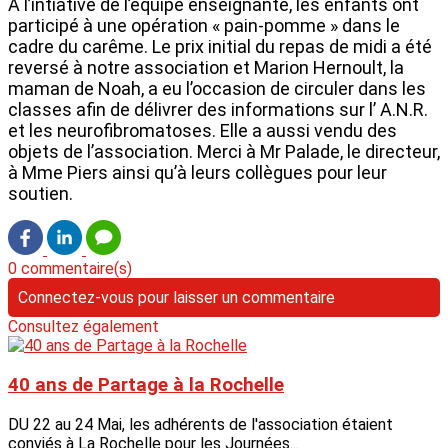
A l’intiative de l’équipe enseignante, les enfants ont
participé à une opération « pain-pomme » dans le
cadre du carême. Le prix initial du repas de midi a été
reversé à notre association et Marion Hernoult, la
maman de Noah, a eu l’occasion de circuler dans les
classes afin de délivrer des informations sur l’ A.N.R.
et les neurofibromatoses. Elle a aussi vendu des
objets de l’association. Merci à Mr Palade, le directeur,
à Mme Piers ainsi qu’à leurs collègues pour leur
soutien.
0 commentaire(s)
Connectez-vous pour laisser un commentaire
Consultez également
40 ans de Partage à la Rochelle
DU 22 au 24 Mai, les adhérents de l'association étaient
conviés à La Rochelle pour les Journées...