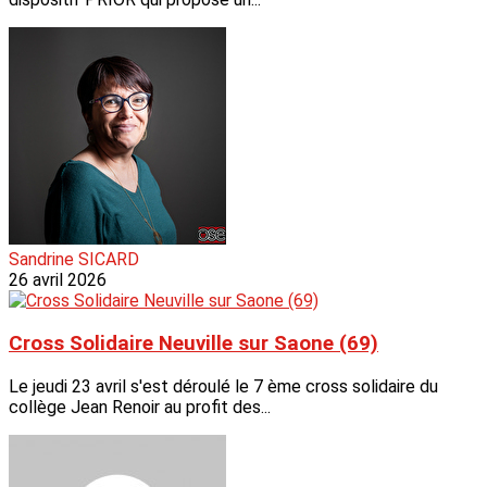
Sandrine SICARD
26 avril 2026
Cross Solidaire Neuville sur Saone (69)
Le jeudi 23 avril s'est déroulé le 7 ème cross solidaire du
collège Jean Renoir au profit des...