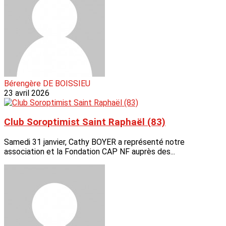
Bérengère DE BOISSIEU
23 avril 2026
Club Soroptimist Saint Raphaël (83)
Samedi 31 janvier, Cathy BOYER a représenté notre
association et la Fondation CAP NF auprès des...