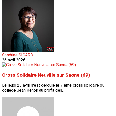
Sandrine SICARD
26 avril 2026
Cross Solidaire Neuville sur Saone (69)
Le jeudi 23 avril s'est déroulé le 7 ème cross solidaire du
collège Jean Renoir au profit des...