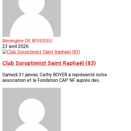
Bérengère DE BOISSIEU
23 avril 2026
Club Soroptimist Saint Raphaël (83)
Samedi 31 janvier, Cathy BOYER a représenté notre
association et la Fondation CAP NF auprès des...