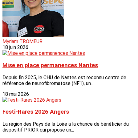
Myriam TROMEUR
18 juin 2026
Mise en place permanences Nantes
Depuis fin 2025, le CHU de Nantes est reconnu centre de
référence de neurofibromatose (NF1), un...
18 mai 2026
Festi-Rares 2026 Angers
La région des Pays de la Loire a la chance de bénéficier du
dispositif PRIOR qui propose un...