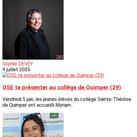
Sophie DEVEY
9 juillet 2026
OSE te présenter au collège de Quimper (29)
Vendredi 5 juin, les jeunes élèves du collège Sainte-Thérèse
de Quimper ont accueilli Myriam...