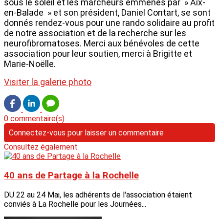
sous le soleil et les marcheurs emmenés par » Aix-
en-Balade » et son président, Daniel Contart, se sont
donnés rendez-vous pour une rando solidaire au profit
de notre association et de la recherche sur les
neurofibromatoses. Merci aux bénévoles de cette
association pour leur soutien, merci à Brigitte et
Marie-Noëlle.
Visiter la galerie photo
0 commentaire(s)
Connectez-vous pour laisser un commentaire
Consultez également
40 ans de Partage à la Rochelle
DU 22 au 24 Mai, les adhérents de l'association étaient
conviés à La Rochelle pour les Journées...