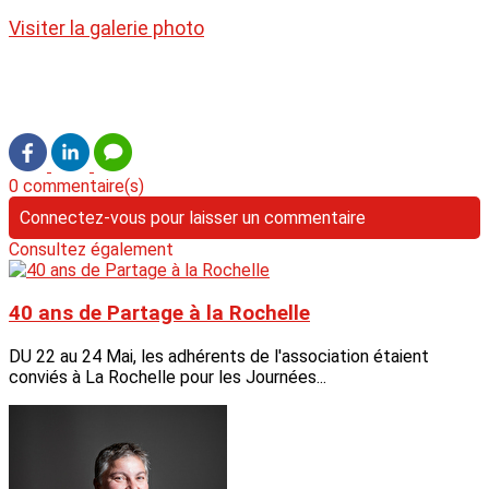
Visiter la galerie photo
0 commentaire(s)
Connectez-vous pour laisser un commentaire
Consultez également
40 ans de Partage à la Rochelle
DU 22 au 24 Mai, les adhérents de l'association étaient
conviés à La Rochelle pour les Journées...