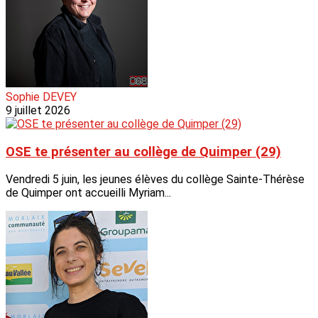
Sophie DEVEY
9 juillet 2026
OSE te présenter au collège de Quimper (29)
Vendredi 5 juin, les jeunes élèves du collège Sainte-Thérèse
de Quimper ont accueilli Myriam...