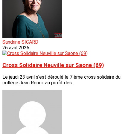
Sandrine SICARD
26 avril 2026
Cross Solidaire Neuville sur Saone (69)
Le jeudi 23 avril s'est déroulé le 7 ème cross solidaire du
collège Jean Renoir au profit des...