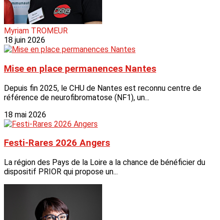
Myriam TROMEUR
18 juin 2026
Mise en place permanences Nantes
Depuis fin 2025, le CHU de Nantes est reconnu centre de
référence de neurofibromatose (NF1), un...
18 mai 2026
Festi-Rares 2026 Angers
La région des Pays de la Loire a la chance de bénéficier du
dispositif PRIOR qui propose un...