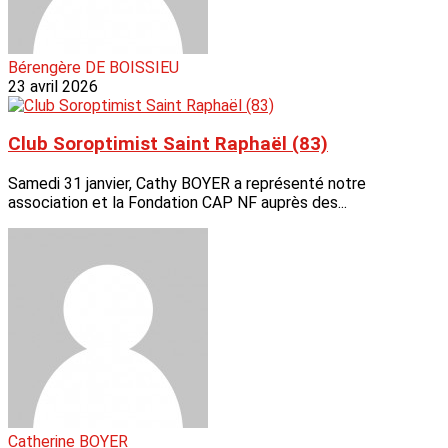
Bérengère DE BOISSIEU
23 avril 2026
Club Soroptimist Saint Raphaël (83)
Samedi 31 janvier, Cathy BOYER a représenté notre
association et la Fondation CAP NF auprès des...
Catherine BOYER