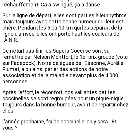
l’échauffement. Ca a swingué, ça a dansé !
Sur la ligne de départ, elles sont parties à leur rythme
mais toujours avec cette bonne humeur qui leur est
chère. Pendant les 6 ou 10 km qui les séparait de la
ligne d’arrivée, elles ont porté haut les couleurs de
l’A.N.R.
Ce n’était pas fini, les Supers Cocci se sont vu
remettre par Nelson Montfort, le 1er prix groupe (vote
sur Facebook). Notre déléguée de l’Essonne, Aurélie
Plumet, a pu ainsi parler des actions de notre
association et de la maladie devant plus de 4 000
personnes.
Après l’effort, le réconfort, nos vaillantes petites
coccinelles se sont regroupées pour un pique-nique,
toujours dans la bonne humeur, avant de repartir chez
elles.
L’année prochaine, foi de coccinelle, on y sera ! Et
vous ?