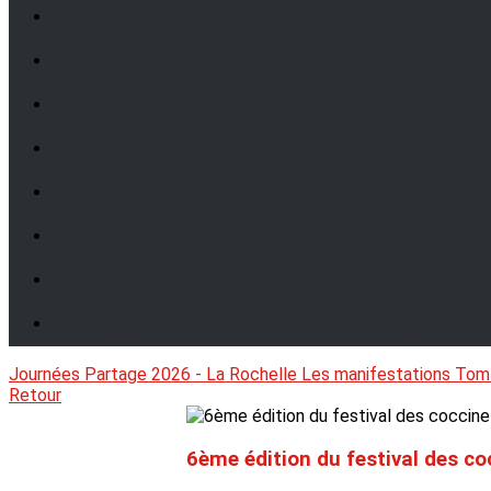
Journées Partage 2026 - La Rochelle
Les manifestations
Tom
Retour
6ème édition du festival des co