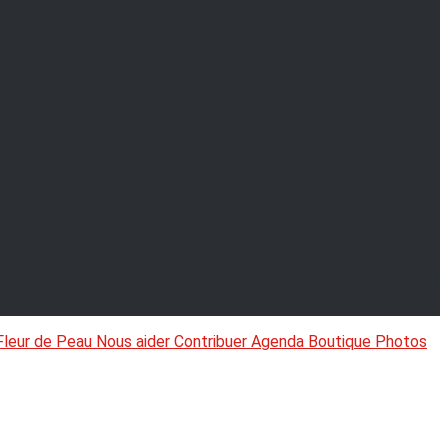
Fleur de Peau
Nous aider
Contribuer
Agenda
Boutique
Photos