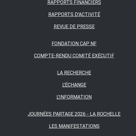
RAPPORTS FINANCIERS
RAPPORTS D'ACTIVITÉ
REVUE DE PRESSE
FONDATION CAP NF
COMPTE-RENDU COMITÉ EXÉCUTIF
LA RECHERCHE
L'ÉCHANGE
L'INFORMATION
JOURNÉES PARTAGE 2026 - LA ROCHELLE
LES MANIFESTATIONS