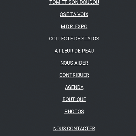
TOM ET SON DOUDOU
OSE TA VOIX
M.D.R. EXPO
COLLECTE DE STYLOS
A FLEUR DE PEAU
NOUS AIDER
CONTRIBUER
AGENDA
BOUTIQUE
PHOTOS
NOUS CONTACTER