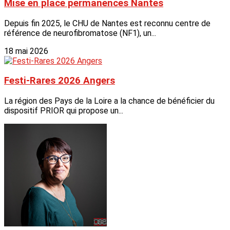
Mise en place permanences Nantes
Depuis fin 2025, le CHU de Nantes est reconnu centre de
référence de neurofibromatose (NF1), un...
18 mai 2026
Festi-Rares 2026 Angers
La région des Pays de la Loire a la chance de bénéficier du
dispositif PRIOR qui propose un...