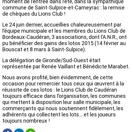
moment de l’entrée dans l’été, dans la sympathique
commune de Saint-Sulpice-et-Cameyrac : la remise
de chèques du Lions Club !
Le 24 juin dernier, accueillies chaleureusement par
l’équipe municipale et les membres du Lions Club de
Bordeaux-Caudéran, 3 associations, dont l’A.N.R., ont
pu bénéficier des gains des lotos 2015 (14 février au
Bouscat et 8 mars à Saint-Sulpice).
La délégation de Gironde/Sud-Ouest était
représentée par Renée Vaillant et Bénédicte Marabet.
Nous avons profité, bien évidemment, de cette
occasion pour remercier tous ceux qui œuvrent à la
réussite de ces lotos : le Lions Club de Caudéran
toujours efficace dans l’organisation, les communes
qui mettent à disposition leur salle municipale, les
commerçants qui nous soutiennent fidèlement, les
adhérents qui collectent les lots… et les joueurs
toujours nombreux !