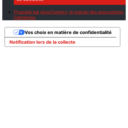
Propulsé par AssoConnect, le logiciel des associations
Caritatives
Vos choix en matière de confidentialité
Notification lors de la collecte