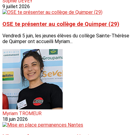
Sophie DEVEY
9 juillet 2026
OSE te présenter au collège de Quimper (29)
Vendredi 5 juin, les jeunes élèves du collège Sainte-Thérèse
de Quimper ont accueilli Myriam...
Myriam TROMEUR
18 juin 2026