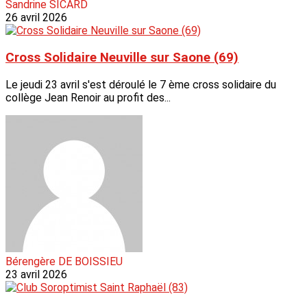
Sandrine SICARD
26 avril 2026
Cross Solidaire Neuville sur Saone (69)
Le jeudi 23 avril s'est déroulé le 7 ème cross solidaire du
collège Jean Renoir au profit des...
Bérengère DE BOISSIEU
23 avril 2026