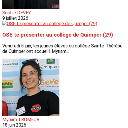
Sophie DEVEY
9 juillet 2026
OSE te présenter au collège de Quimper (29)
Vendredi 5 juin, les jeunes élèves du collège Sainte-Thérèse
de Quimper ont accueilli Myriam...
Myriam TROMEUR
18 juin 2026