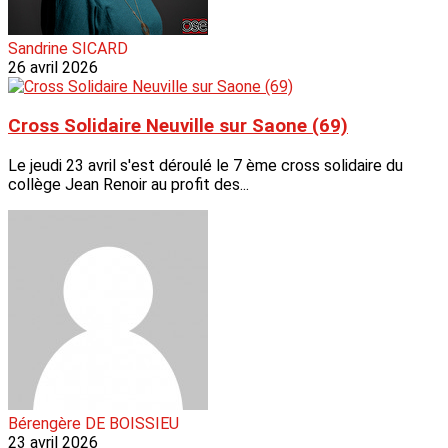
Sandrine SICARD
26 avril 2026
Cross Solidaire Neuville sur Saone (69)
Le jeudi 23 avril s'est déroulé le 7 ème cross solidaire du
collège Jean Renoir au profit des...
Bérengère DE BOISSIEU
23 avril 2026