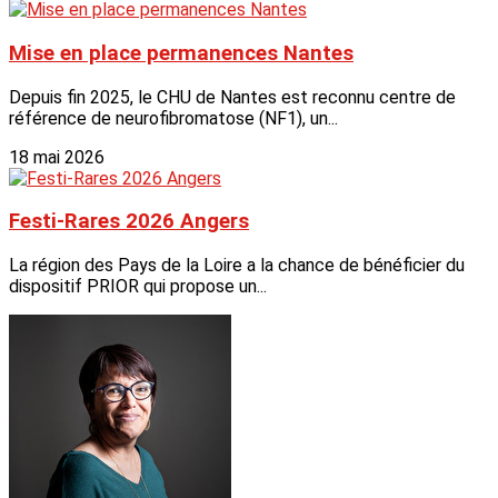
Mise en place permanences Nantes
Depuis fin 2025, le CHU de Nantes est reconnu centre de
référence de neurofibromatose (NF1), un...
18 mai 2026
Festi-Rares 2026 Angers
La région des Pays de la Loire a la chance de bénéficier du
dispositif PRIOR qui propose un...