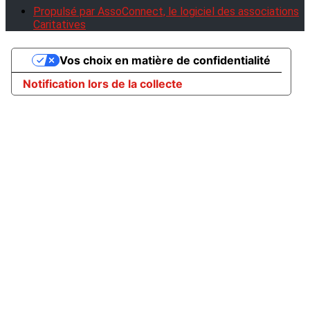
Propulsé par AssoConnect, le logiciel des associations
Caritatives
Vos choix en matière de confidentialité
Notification lors de la collecte