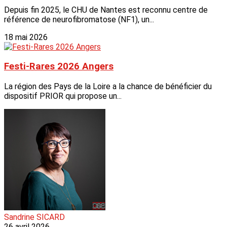
Depuis fin 2025, le CHU de Nantes est reconnu centre de
référence de neurofibromatose (NF1), un...
18 mai 2026
Festi-Rares 2026 Angers
La région des Pays de la Loire a la chance de bénéficier du
dispositif PRIOR qui propose un...
Sandrine SICARD
26 avril 2026