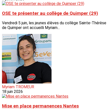
OSE te présenter au collège de Quimper (29)
Vendredi 5 juin, les jeunes élèves du collège Sainte-Thérèse
de Quimper ont accueilli Myriam...
Myriam TROMEUR
18 juin 2026
Mise en place permanences Nantes