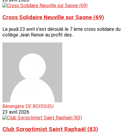
Cross Solidaire Neuville sur Saone (69)
Le jeudi 23 avril s'est déroulé le 7 ème cross solidaire du
collège Jean Renoir au profit des...
Bérengère DE BOISSIEU
23 avril 2026
Club Soroptimist Saint Raphaël (83)