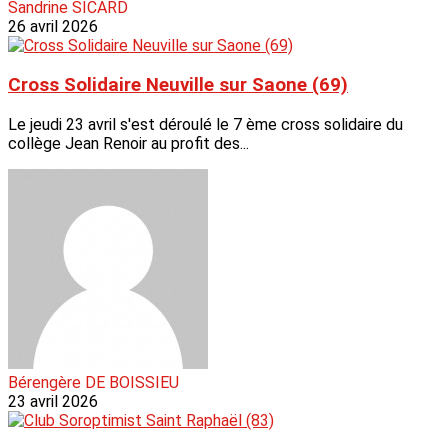
Sandrine SICARD
26 avril 2026
Cross Solidaire Neuville sur Saone (69)
Le jeudi 23 avril s'est déroulé le 7 ème cross solidaire du
collège Jean Renoir au profit des...
Bérengère DE BOISSIEU
23 avril 2026