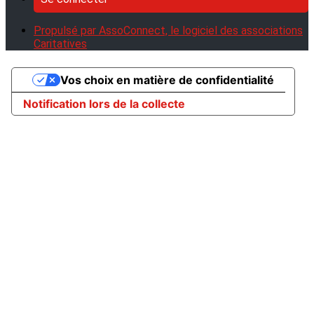
Propulsé par AssoConnect, le logiciel des associations
Caritatives
Vos choix en matière de confidentialité
Notification lors de la collecte