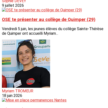
Sophie DEVEY
9 juillet 2026
OSE te présenter au collège de Quimper (29)
Vendredi 5 juin, les jeunes élèves du collège Sainte-Thérèse
de Quimper ont accueilli Myriam...
Myriam TROMEUR
18 juin 2026