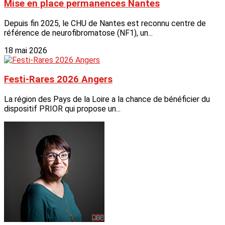
Mise en place permanences Nantes
Depuis fin 2025, le CHU de Nantes est reconnu centre de
référence de neurofibromatose (NF1), un...
18 mai 2026
Festi-Rares 2026 Angers
La région des Pays de la Loire a la chance de bénéficier du
dispositif PRIOR qui propose un...